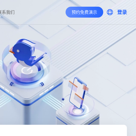
登录
联系我们
预约免费演示