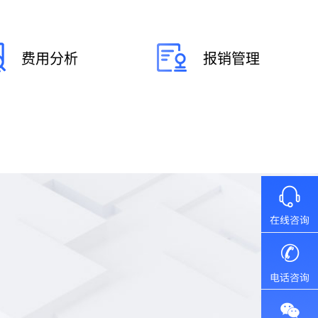
费用分析
报销管理