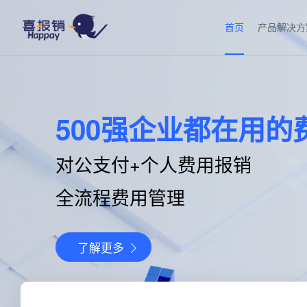
首页
产品解决方
500强企业都在用的
对公支付+个人费用报销
全流程费用管理
了解更多