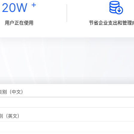
+
20W
用户正在使用
节省企业支出和管理