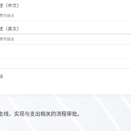
主线，实现与支出相关的流程审批。