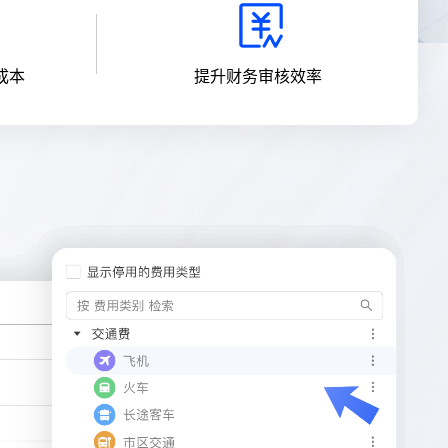
成本
提升财务审核效率