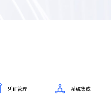
凭证管理
系统集成