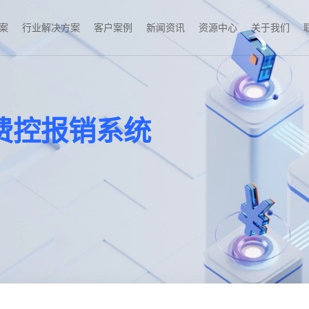
案
行业解决方案
客户案例
新闻资讯
资源中心
关于我们
费控报销系统