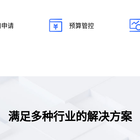
用申请
预算管控
满足多种行业的解决方案