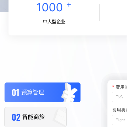
+
1000
中大型企业
01
预算管理
02
智能商旅