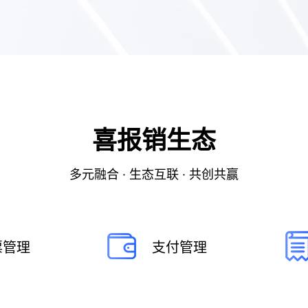
喜报销生态
多元融合 · 生态互联 · 共创共赢
票管理
支付管理