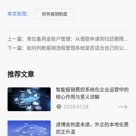
本文标签：
财务报销制度
上一篇：单位备用金账户管理：从借款申请到归还期限全面指南
下一篇：如何判断报销流程管理系统是否适合自己的公司？
推荐文章
智能报销费控系统在企业运营中的
核心作用与意义详解
2026.01.28
进博会热度未退，外企的本地化费
控正升温