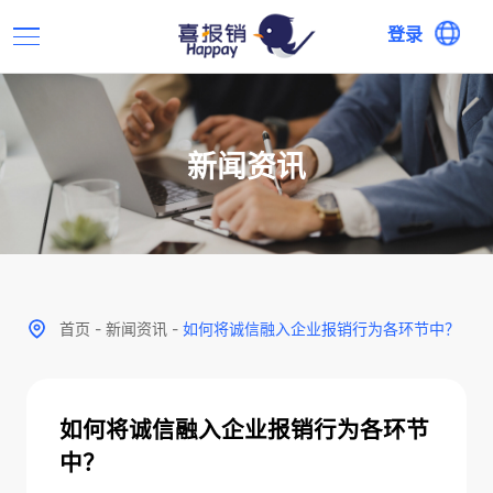
登录
新闻资讯
首页
-
新闻资讯
-
如何将诚信融入企业报销行为各环节中？
如何将诚信融入企业报销行为各环节
中？