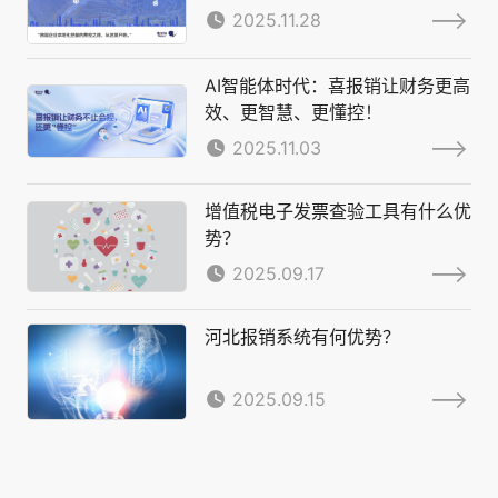
2025.11.28
AI智能体时代：喜报销让财务更高
效、更智慧、更懂控！
2025.11.03
增值税电子发票查验工具有什么优
势？
2025.09.17
河北报销系统有何优势？
2025.09.15