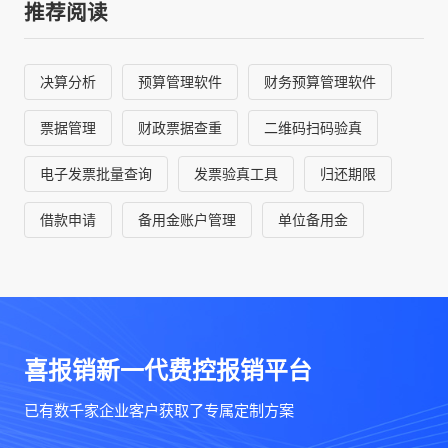
推荐阅读
决算分析
预算管理软件
财务预算管理软件
票据管理
财政票据查重
二维码扫码验真
电子发票批量查询
发票验真工具
归还期限
借款申请
备用金账户管理
单位备用金
喜报销新一代费控报销平台
已有数千家企业客户获取了专属定制方案