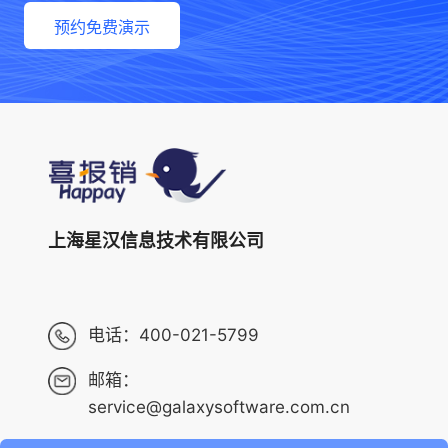
预约免费演示
上海星汉信息技术有限公司
电话：
400-021-5799
邮箱：
service@galaxysoftware.com.cn