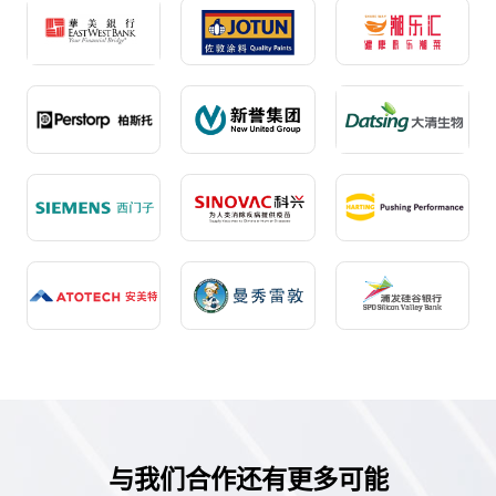
与我们合作还有更多可能