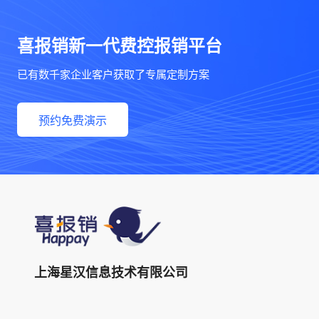
喜报销新一代费控报销平台
已有数千家企业客户获取了专属定制方案
预约免费演示
上海星汉信息技术有限公司