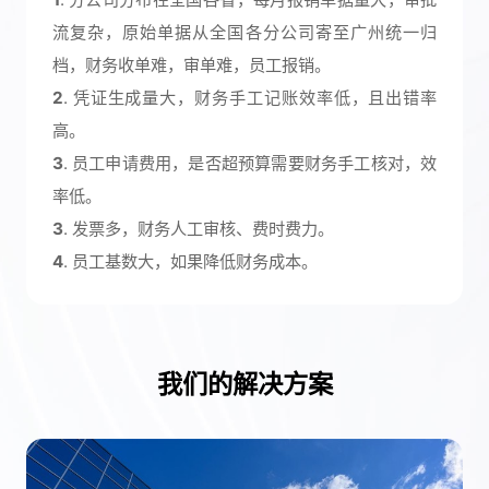
流复杂，原始单据从全国各分公司寄至广州统一归
档，财务收单难，审单难，员工报销。
2
. 凭证生成量大，财务手工记账效率低，且出错率
高。
3
. 员工申请费用，是否超预算需要财务手工核对，效
率低。
3
. 发票多，财务人工审核、费时费力。
4
. 员工基数大，如果降低财务成本。
我们的解决方案