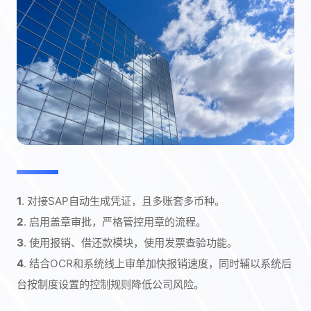
1
. 对接SAP自动生成凭证，且多账套多币种。
2
. 启用盖章审批，严格管控用章的流程。
3
. 使用报销、借还款模块，使用发票查验功能。
4
. 结合OCR和系统线上审单加快报销速度，同时辅以系统后
台按制度设置的控制规则降低公司风险。