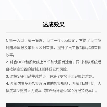
达成效果
1.
统一入口，统一管理，员工一个app搞定，方便了员工随
时随地填报及审批人及时审批，提升了员工报销体验和审批
效率。
2.
结合OCR和系统线上审单加快报销速度，同时辅以系统后
台按制度设置的控制规则降低公司风险。
3.
对接SAP自动生成凭证，解决了财务手工记账的难题。
4.
系统内置多种按制度设置的控制规则，系统自动控制，大
幅度减少财务人力成本（客户预计减少300万报销成本）。