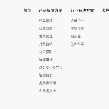
首页
产品解决方案
行业解决方案
客
预算管理
金融行业
智能商旅
零售连锁
发票管理
制造业
对私报销
生命科学
对公报账
智能审批
财务支付及凭证
智能报表
备用金管理
企业虚拟卡