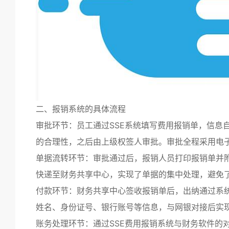
二、报销系统的具体流程
审批环节：员工通过SSE系统填写费用报销单，信息
的合理性，之后由上级权签人审批。审批全程采用电
单据流转环节：审批通过后，报销人员打印报销单并
快递至财务共享中心，实现了单据的集中处理，避免
付款环节：财务共享中心签收报销单后，出纳通过系
姓名、身份证号、银行账号等信息，与网银对接后实
账务处理环节：通过SSE费用报销系统与财务软件的