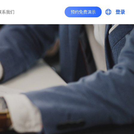
登录
联系我们
预约免费演示