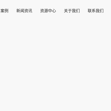
户案例
新闻资讯
资源中心
关于我们
联系我们