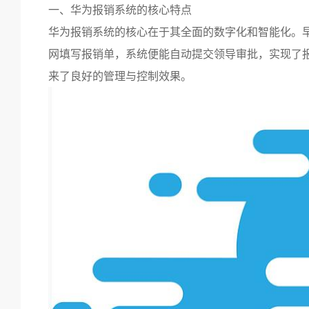
一、华为报销系统的核心特点
华为报销系统的核心在于其全面的数字化和智能化。早
网填写报销单，系统便能自动提交领导审批，实现了报
来了良好的管理与控制效果。