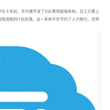
在十年前，华为便开发了SSE费用报销系统，员工只需上
销流程的IT化处理。这一系统不仅节约了人力物力，还带