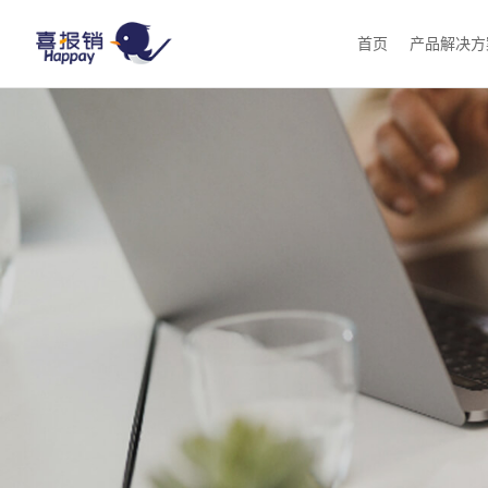
首页
产品解决方