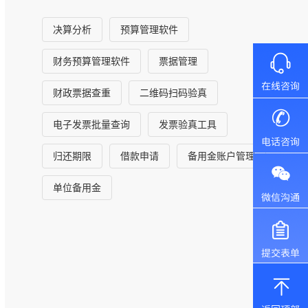
决算分析
预算管理软件
财务预算管理软件
票据管理
财政票据查重
二维码扫码验真
电子发票批量查询
发票验真工具
归还期限
借款申请
备用金账户管理
单位备用金