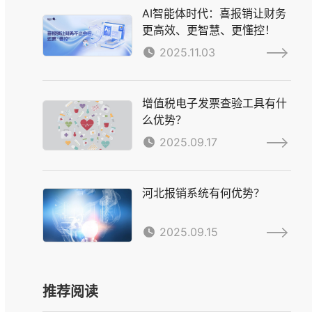
AI智能体时代：喜报销让财务
更高效、更智慧、更懂控！
2025.11.03
增值税电子发票查验工具有什
么优势？
2025.09.17
河北报销系统有何优势？
2025.09.15
推荐阅读