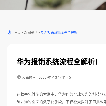
首页
-
新闻资讯
-
华为报销系统流程全解析！
华为报销系统流程全解析！
发布时间 : 2025-01-13 17:11:45
在数字化转型的大潮中，华为作为全球领先的科技企
统
，通过全面的数字化手段，不仅极大提升了审批效