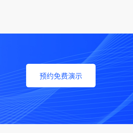
预约免费演示