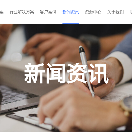
案
行业解决方案
客户案例
新闻资讯
资源中心
关于我们
新闻资讯