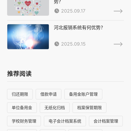
势？
2025.09.17
河北报销系统有何优势？
2025.09.15
推荐阅读
归还期限
借款申请
备用金账户管理
单位备用金
无纸化归档
档案保管期限
学校财务管理
电子会计档案系统
会计档案管理