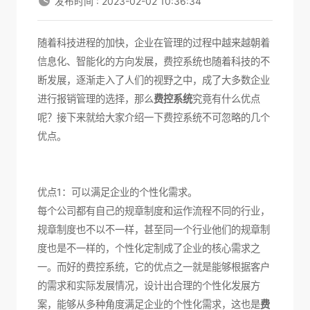
发布时间 : 2023-02-02 10:36:34
随着科技进程的加快，企业在管理的过程中越来越朝着
信息化、智能化的方向发展，费控系统也随着科技的不
断发展，逐渐走入了人们的视野之中，成了大多数企业
进行报销管理的选择，那么
费控系统
究竟有什么优点
呢？接下来就给大家介绍一下费控系统不可忽略的几个
优点。
优点1：可以满足企业的个性化需求。
每个公司都有自己的规章制度和运作流程不同的行业，
规章制度也不以不一样，甚至同一个行业他们的规章制
度也是不一样的，个性化定制成了企业的核心需求之
一。而好的费控系统，它的优点之一就是能够根据客户
的需求和实际发展情况，设计出合理的个性化发展方
案，能够从多种角度满足企业的个性化需求，这也是
费