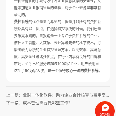
一种智能化的手段有效保障企业信息数据的安全性，又
能够加速企业报销管理的进程，对于企业来说是非常有
帮助的。
费控系统
的优点是显而易见的，但是并非所有的费控系
统都具有以上优点，在选择费控系统的时候，我们还是
要擦亮眼睛的。喜报销是一个专注于费控系统的企业，
依托人工智能、大数据、云计算等先进的科学技术，打
磨出较为系统的企业费控管理方案，以高效率、高满意
度、高安全性等诸多优点，在行业内享有良好的口碑和
市场，至今已经服务过超过1000家企业，用户使用量
达到了50万家人次，是一个值得放心一试的
费控系统
。
上一篇：业财一体化软件：助力企业会计核算与费用高效管理！
下一篇：成本管理需要做哪些工作？