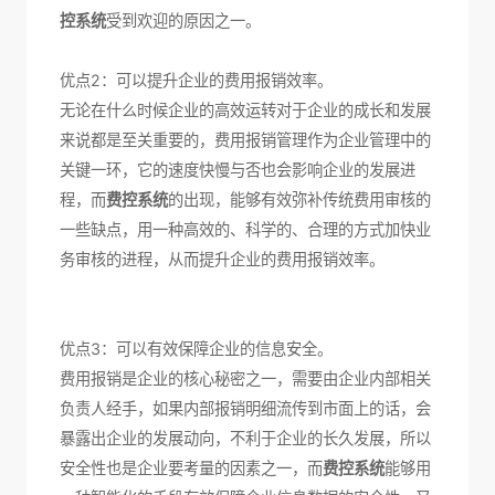
控系统
受到欢迎的原因之一。
优点2：可以提升企业的费用报销效率。
无论在什么时候企业的高效运转对于企业的成长和发展
来说都是至关重要的，费用报销管理作为企业管理中的
关键一环，它的速度快慢与否也会影响企业的发展进
程，而
费控系统
的出现，能够有效弥补传统费用审核的
一些缺点，用一种高效的、科学的、合理的方式加快业
务审核的进程，从而提升企业的费用报销效率。
优点3：可以有效保障企业的信息安全。
费用报销是企业的核心秘密之一，需要由企业内部相关
负责人经手，如果内部报销明细流传到市面上的话，会
暴露出企业的发展动向，不利于企业的长久发展，所以
安全性也是企业要考量的因素之一，而
费控系统
能够用