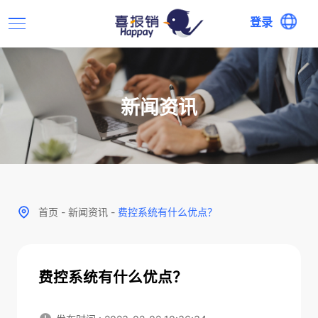
登录
新闻资讯
首页
-
新闻资讯
-
费控系统有什么优点？
费控系统有什么优点？