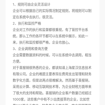
1、规则可由企业灵活设计
企业可以根据自己的实际情况制定规则，将规则可以制
定在系统中去执行，很灵活。
2、执行和监控严格
企业对工作的执行和监督都很重视，有了管控平台系
统，那么工作的各环节都可以在系统中展示，如此一
来，执行和监控都很严格，企业也放心。
3、企业调用和查询方便
企业需要数据资料的时候，可以在系统中去调用，相当
方便。
对于喜报销很熟悉的企业，都该知道上海星汉信息技术
有限公司。企业的难题主要表现在费用支出管理和财务
数字化方面，但是这两点很难解决。然而基于喜报销，
采用云计算、移动互联网技术等，为企业财税方面带来
了很大的支持和帮助。喜报销的企业客户数量已经超过
1000家，这些客户中有不少出类拔萃的企业，比如世