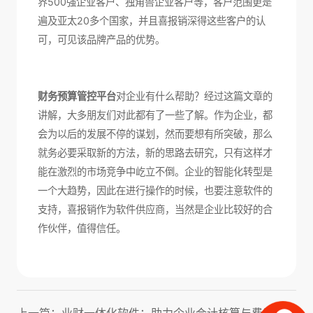
界500强企业客户、独角兽企业客户等，客户范围更是
遍及亚太20多个国家，并且喜报销深得这些客户的认
可，可见该品牌产品的优势。
财务预算管控平台
对企业有什么帮助？经过这篇文章的
讲解，大多朋友们对此都有了一些了解。作为企业，都
会为以后的发展不停的谋划，然而要想有所突破，那么
就务必要采取新的方法，新的思路去研究，只有这样才
能在激烈的市场竞争中屹立不倒。企业的智能化转型是
一个大趋势，因此在进行操作的时候，也要注意软件的
支持，喜报销作为软件供应商，当然是企业比较好的合
作伙伴，值得信任。