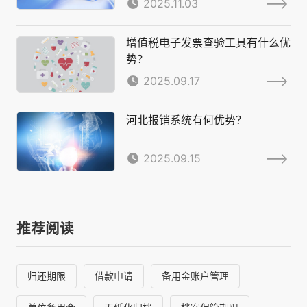
2025.11.03
增值税电子发票查验工具有什么优
势？
2025.09.17
河北报销系统有何优势？
2025.09.15
推荐阅读
归还期限
借款申请
备用金账户管理