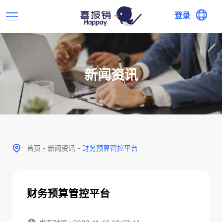
登录
新闻资讯
首页
-
新闻资讯
-
财务预算管控平台
财务预算管控平台