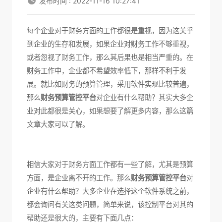
发布时间 : 2022-11-16 10:27:41
每个企业对于财务方面的工作都很是重视，因为这关乎
到企业的生存和发展，如果企业对财务工作不够重视，
或者忽视了财务工作，那么其后果也是相当严重的。在
财务工作中，企业都不希望效率低下，那样不利于发
展。就比如财务的预算管理，采用软件实现比较普遍，
那么
财务预算管控平台
对企业有什么帮助？其实大多企
业对此都很是关心，如果想要了解更多内容，那么这篇
文章大家可以了解。
相信大家对于财务方面工作都有一些了解，尤其是预算
方面，是企业离不开的工作。那么
财务预算管控平台
对
企业有什么帮助？大多企业在选择这个软件系统之前，
都会询问有关这类问题，简单来说，该控制平台对其的
帮助还是很大的，主要有下面几点：