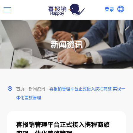
登录
新闻资讯
首页
-
新闻资讯
-
喜报销管理平台正式接入携程商旅 实现一
体化差旅管理
喜报销管理平台正式接入携程商旅