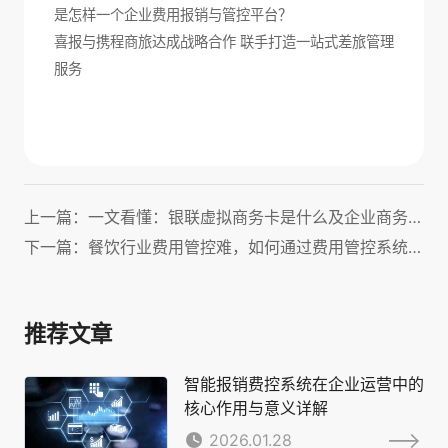
是怎样一个企业费用报销与管控平台？
喜报与携程商旅达成战略合作 联手打造一站式差旅管理
服务
上一篇：一文看懂：银联虚拟商务卡是什么及企业商务旅行使用方法
下一篇：餐饮行业费用管控难，如何通过费用管控系统实现企业资金和业务的合规管理？
推荐文章
智能报销费控系统在企业运营中的
核心作用与意义详解
2026.01.28