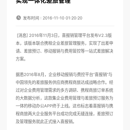
实现一体化差旅管理
发布时间 : 2016-11-10 01:20:20
[消息] 2016年11月3日，喜报销管理平台发布V2.3版
本，该版本联合携程企业差旅管理服务，实现了出差申
请、差旅预订、移动报销与费用管控等一站式差旅解决
方案。
据悉2016年8月，企业移动报销与费控平台“喜报销”与
中国领先的差旅服务供应商携程商旅达成战略合作。经
过对企业费用管理需求的多方调研、携程商旅订单系统
的大数据分析，这款集企业费用管理与差旅预订服务为
一体的移动办公APP终于上线。这也标志着喜报销与携
程商旅两大企业服务平台成功完成无缝连接，差旅预订
及管理服务就此正式接入喜报销。