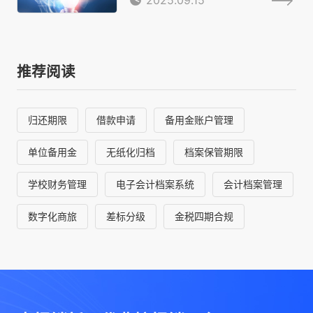
推荐阅读
归还期限
借款申请
备用金账户管理
单位备用金
无纸化归档
档案保管期限
学校财务管理
电子会计档案系统
会计档案管理
数字化商旅
差标分级
金税四期合规