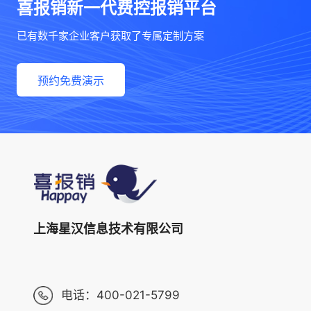
喜报销新一代费控报销平台
已有数千家企业客户获取了专属定制方案
预约免费演示
上海星汉信息技术有限公司
电话：
400-021-5799