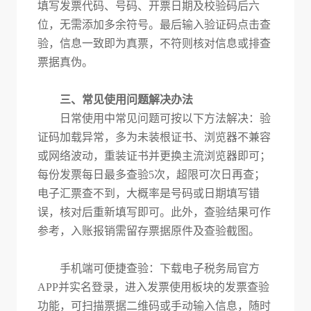
填写发票代码、号码、开票日期及校验码后六
位，无需添加多余符号。最后输入验证码点击查
验，信息一致即为真票，不符则核对信息或排查
票据真伪。
三、常见使用问题解决办法
日常使用中常见问题可按以下方法解决：验
证码加载异常，多为未装根证书、浏览器不兼容
或网络波动，重装证书并更换主流浏览器即可；
每份发票每日最多查验
5次，超限可次日再查；
电子汇票查不到，大概率是号码或日期填写错
误，核对后重新填写即可。此外，查验结果可作
参考，入账报销需留存票据原件及查验截图。
手机端可便捷查验：下载电子税务局官方
APP并实名登录，进入发票使用板块的发票查验
功能，可扫描票据二维码或手动输入信息，随时