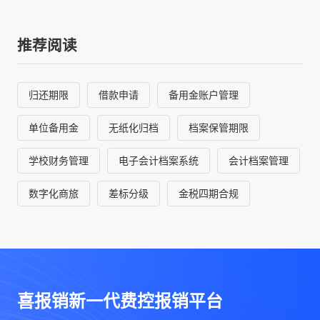
推荐阅读
归还期限
借款申请
备用金账户管理
单位备用金
无纸化归档
档案保管期限
学校财务管理
电子会计档案系统
会计档案管理
数字化商旅
差标分级
金税四期合规
喜报销新一代费控报销平台