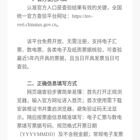
认准官方入口是查验结果有效的关键，全国
统一官方查验平台网址：
https://inv-
veri.chinatax.gov.cn。
该平台免费开放、无需注册，支持电子汇
票、数电票、各类电子及纸质票据核验，可查验
最近5年内开具的票据，且当日开具发票当日可
查验。
二、正确信息填写方式
网页端查验步骤简单易懂：首先打开正规浏
览器，输入官方网址进入首页；首次使用需下载
安装根证书并重启浏览器，避免验证码无法显
示。随后按票面信息精准填写：电子汇票与数电
票填写票据号码、规范格式开票日期
（
YYYYMMDD）及不含税金额；常规电子发票