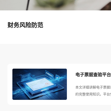
财务风险防范
电子票据查验平台
本文详细讲解电子票据
的完整使用知识。平台
票、各类电子及纸质票
开票当日可查。文章提供官方