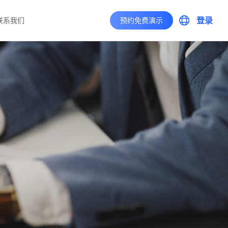
登录
联系我们
预约免费演示