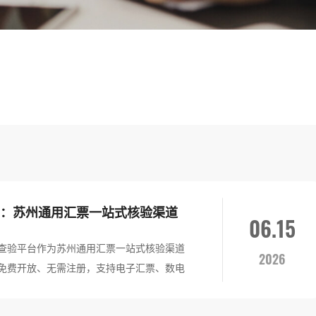
：苏州通用汇票一站式核验渠道
06.15
查验平台作为苏州通用汇票一站式核验渠道
2026
免费开放、无需注册，支持电子汇票、数电
据核验，可查验近5年内开具的票据，当日
使用入口（https://inv-