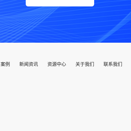
户案例
新闻资讯
资源中心
关于我们
联系我们