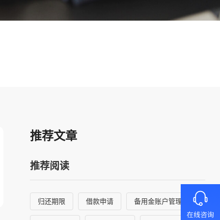
推荐文章
推荐阅读
归还期限
借款申请
备用金账户管理