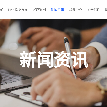
案
行业解决方案
客户案例
新闻资讯
资源中心
关于我们
新闻资讯