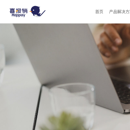
首页
产品解决方