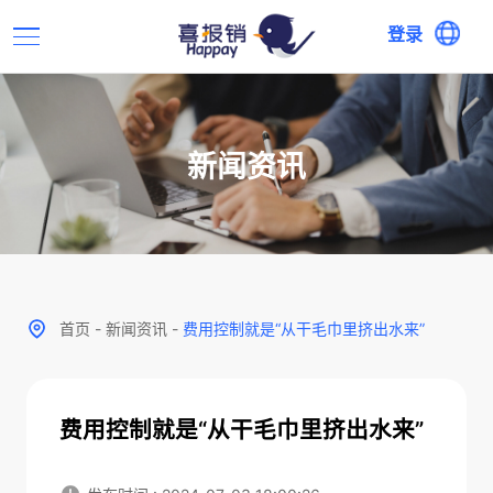
登录
新闻资讯
首页
-
新闻资讯
-
费用控制就是“从干毛巾里挤出水来”
费用控制就是“从干毛巾里挤出水来”