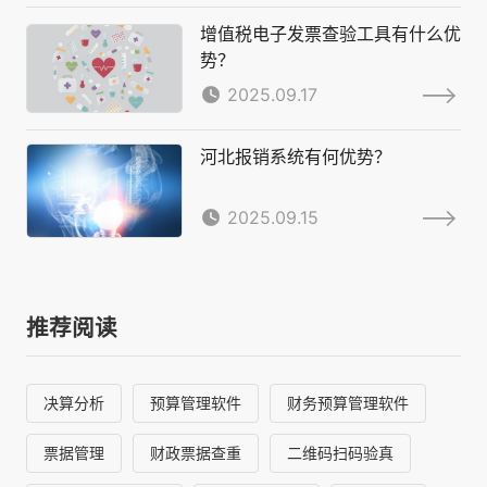
增值税电子发票查验工具有什么优
势？
2025.09.17
河北报销系统有何优势？
2025.09.15
推荐阅读
决算分析
预算管理软件
财务预算管理软件
票据管理
财政票据查重
二维码扫码验真