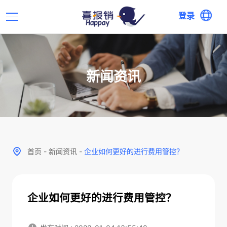
登录
新闻资讯
首页
-
新闻资讯
-
企业如何更好的进行费用管控？
企业如何更好的进行费用管控？