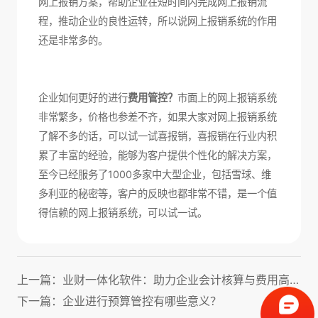
网上报销方案，帮助企业在短时间内完成网上报销流
程，推动企业的良性运转，所以说网上报销系统的作用
还是非常多的。
企业如何更好的进行
费用管控？
市面上的网上报销系统
非常繁多，价格也参差不齐，如果大家对网上报销系统
了解不多的话，可以试一试喜报销，喜报销在行业内积
累了丰富的经验，能够为客户提供个性化的解决方案，
至今已经服务了1000多家中大型企业，包括雪球、维
多利亚的秘密等，客户的反映也都非常不错，是一个值
得信赖的网上报销系统，可以试一试。
上一篇：业财一体化软件：助力企业会计核算与费用高效管理！
下一篇：企业进行预算管控有哪些意义？