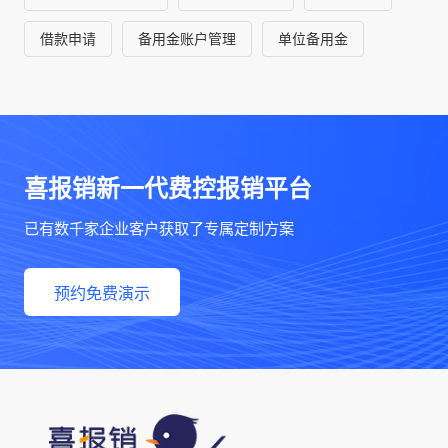
借款申请
备用金账户管理
单位备用金
喜报销新一代费控报销平台
已有数千家企业客户获取了专属定制方案
预约免费演示