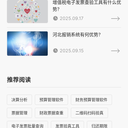
增值税电子发票查验工具有什么优
势？
2025.09.17
河北报销系统有何优势？
2025.09.15
推荐阅读
决算分析
预算管理软件
财务预算管理软件
票据管理
财政票据查重
二维码扫码验真
电子发票批量查询
发票验真工具
归还期限