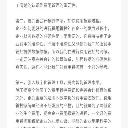
工清楚的认识到费用管理的重要性。
第二，要完善会计核算体系，加快费用报销进程。
企业如何更好的进行
费用管控？
在企业的发展过程中，
企业财务数据的准确性是非常重要的，它直接决定了企
业费用的准确性，而这个准确性又能够为我们加强费用
管控提供数据依据，所以我们在进行费用管控的时候，
一定要注意完善会计的核算体系，加强数据的准确性和
真实性，这样才能让我们对费用管控有一个好的参考。
第三，引入数字化管理工具，提高智能管理水平。
除了提高全体员工的费用管控意识和完善会计核算体系
之外，更为重要的是引入数字化的费用管控软件。
费用
管控
系统是经济不断发展的产物，目的就是为了降低企
业的生产费用，提高企业费用报销的进程，一个好的费
用管控系统是企业的左膀右臂，能够为企业制定科学的