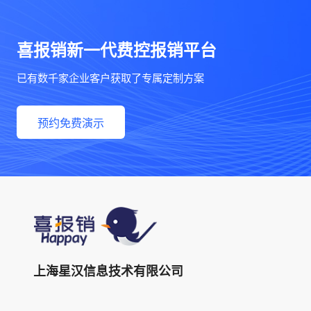
喜报销新一代费控报销平台
已有数千家企业客户获取了专属定制方案
预约免费演示
上海星汉信息技术有限公司