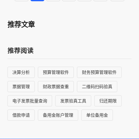
推荐文章
推荐阅读
决算分析
预算管理软件
财务预算管理软件
票据管理
财政票据查重
二维码扫码验真
电子发票批量查询
发票验真工具
归还期限
借款申请
备用金账户管理
单位备用金