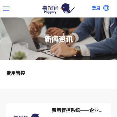
登录
新闻资讯
费用管控
费用管控系统——企业财务管理的关键