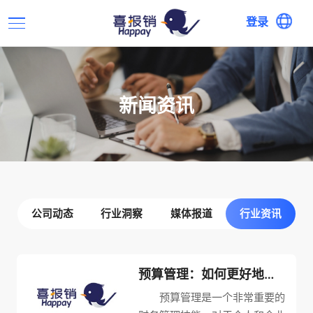
登录
新闻资讯
公司动态
行业洞察
媒体报道
行业资讯
预算管理：如何更好地掌控个人和企业的财务状况
预算管理是一个非常重要的