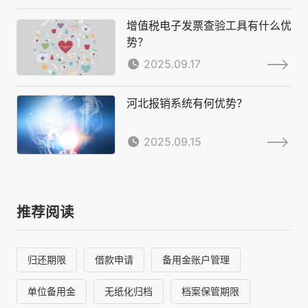
增值税电子发票查验工具有什么优
势？
2025.09.17
河北报销系统有何优势？
2025.09.15
推荐阅读
归还期限
借款申请
备用金账户管理
单位备用金
无纸化归档
档案保管期限