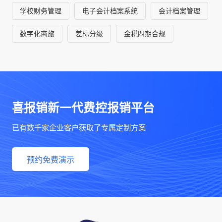
学校财务管理
电子会计档案系统
会计档案管理
数字化商旅
差标分级
金税四期合规
喜报销新一代费控报销平台
已有数千家企业客户获取了专属定制方案
预约免费演示