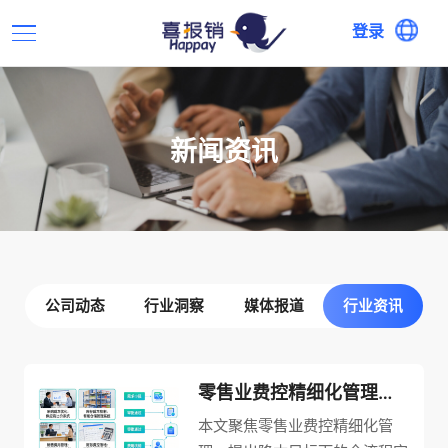
登录
新闻资讯
公司动态
行业洞察
媒体报道
行业资讯
零售业费控精细化管理：降本目标下的全流程实施策略
本文聚焦零售业费控精细化管