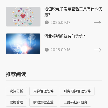
增值税电子发票查验工具有什么优
势？
2025.09.17
河北报销系统有何优势？
2025.09.15
推荐阅读
决算分析
预算管理软件
财务预算管理软件
票据管理
财政票据查重
二维码扫码验真