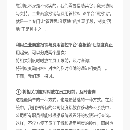
靠制度本身是不现实的，我们需要借助其它手段来协助
与支持，企业商旅报销与费用管控SaaS平台“喜报销”，
就是一个专门让“管理思想‘落地’”的实现手段，制度“落
地”正是其中之一。
利用企业商旅报销与费用管控平台“喜报销”让制度真正
用起来，可以分成两个层次：
将相关制度时时放在员工眼前，及时查询；
将制度变动内容针对性的及时准确的通知相关员工。
下面，我们逐一探讨。
① 将相关制度时时放在员工眼前，及时查询
这是最简单的一种方式，也是最基础的一种方式。在系
统中，我们把所有的公司制度都放在移动办公系统中，
公司所有职员都能够根据系统设置好的权限进行查询。
这样，不仅方便了员工了解和运用制度的操作，同时也