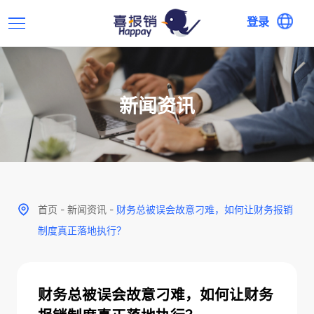
登录
新闻资讯
首页
-
新闻资讯
-
财务总被误会故意刁难，如何让财务报销
制度真正落地执行？
财务总被误会故意刁难，如何让财务