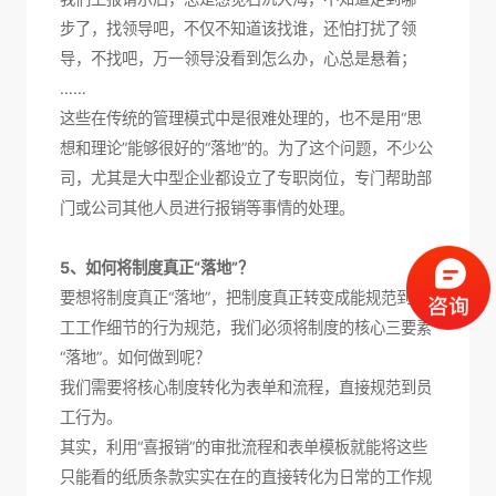
步了，找领导吧，不仅不知道该找谁，还怕打扰了领
导，不找吧，万一领导没看到怎么办，心总是悬着；
……
这些在传统的管理模式中是很难处理的，也不是用“思
想和理论”能够很好的“落地”的。为了这个问题，不少公
司，尤其是大中型企业都设立了专职岗位，专门帮助部
门或公司其他人员进行报销等事情的处理。
5、如何将制度真正“落地”？
要想将制度真正“落地”，把制度真正转变成能规范到员
工工作细节的行为规范，我们必须将制度的核心三要素
“落地”。如何做到呢？
我们需要将核心制度转化为表单和流程，直接规范到员
工行为。
其实，利用“喜报销”的审批流程和表单模板就能将这些
只能看的纸质条款实实在在的直接转化为日常的工作规