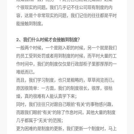
个很现实的问题。我们几乎记不住公司现有制度的内
容，这是个非常现实的问题，我们记住的往往都是平时
能接触到制度。
2、我们什么时候才会接触到制度？
一般两个时候，一个是刚入职的时候，另一个就是我们
的员工受到处罚或者用到制度的时候，而平时大量的工
作时间中，我们的制度仅仅是行政部柜子里那厚厚的一
堆纸而已。
而且，我们学习制度，也只是粗略的，草草阅览而已。
原因很简单：一方面，我们的制度很长，很厚，很枯
燥，真的很难有人能认真学下来；
同时，我们往往只对跟自己眼前“有关”的事物感兴趣，
而跟我们眼前“有关”的除了作息时间，其他大量的制度
几乎都属于“无关”的范围；
更为困难的是制度的更新，我们更新一个制度时，马上