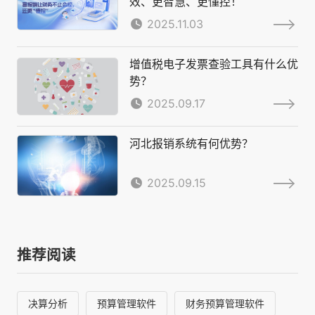
效、更智慧、更懂控！
2025.11.03
增值税电子发票查验工具有什么优
势？
2025.09.17
河北报销系统有何优势？
2025.09.15
推荐阅读
决算分析
预算管理软件
财务预算管理软件