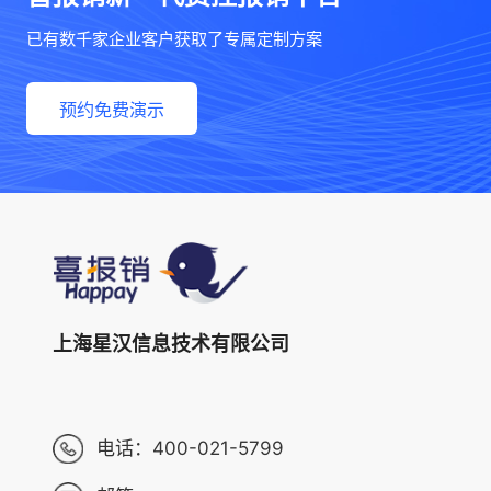
已有数千家企业客户获取了专属定制方案
预约免费演示
上海星汉信息技术有限公司
电话：
400-021-5799