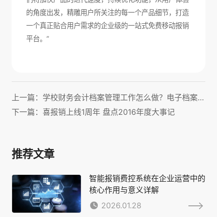
的角度出发，精雕用户所关注的每一个产品细节，打造
一个真正贴合用户需求的企业级的一站式免费移动报销
平台。”
上一篇：学校财务会计档案管理工作怎么做？电子档案系统及保管期限实操指南
下一篇：喜报销上线1周年 盘点2016年度大事记
推荐文章
智能报销费控系统在企业运营中的
核心作用与意义详解
2026.01.28