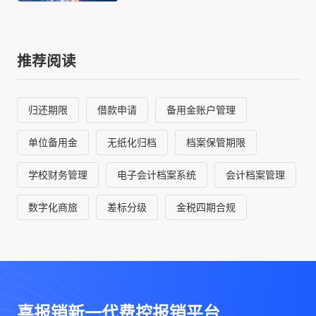
推荐阅读
归还期限
借款申请
备用金账户管理
单位备用金
无纸化归档
档案保管期限
学校财务管理
电子会计档案系统
会计档案管理
数字化商旅
差标分级
金税四期合规
喜报销新一代费控报销平台