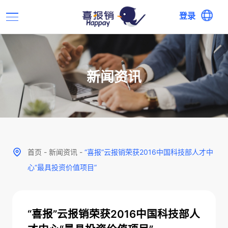
登录
新闻资讯
首页
-
新闻资讯
-
“喜报”云报销荣获2016中国科技部人才中
心“最具投资价值项目”
“喜报”云报销荣获2016中国科技部人