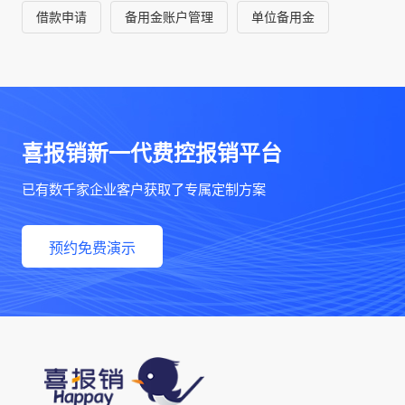
借款申请
备用金账户管理
单位备用金
喜报销新一代费控报销平台
已有数千家企业客户获取了专属定制方案
预约免费演示