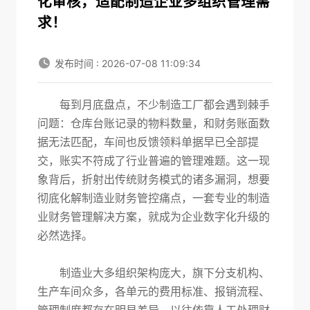
化审核，适配制造企业多组织管理需
求！
发布时间 : 2026-07-08 11:09:34
每到月底盘点，不少制造工厂都会遇到棘手
问题：仓库台账记录的物料数量，和财务账面数
据无法匹配，车间也反馈领料单据早已全部提
交，账实不符成了行业普遍的管理难题。这一现
象背后，折射出传统财务模式的诸多漏洞，想要
彻底化解制造业财务管控痛点，一套专业的
制造
业财务管理解决方案，就成为
企业数字化升级的
必然选择。
制造业大多组织架构庞大，旗下分支机构、
生产车间众多，各单元的费用标准、报销流程、