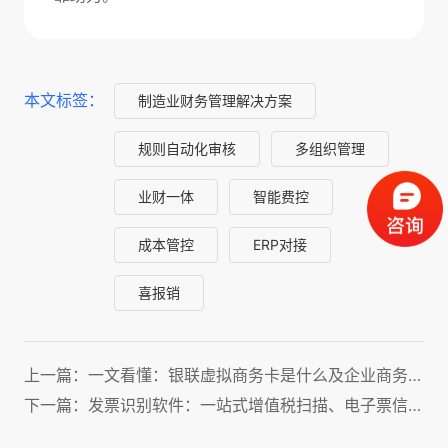
本文标签：
制造业财务管理解决方案
规则自动化审核
多组织管理
业财一体
智能费控
成本管控
ERP对接
喜报销
上一篇：一文看懂：银联虚拟商务卡是什么及企业商务旅行使用方法
下一篇：发票识别软件：一站式增值税扫描、电子票信息、连号监控、发票查重全管理