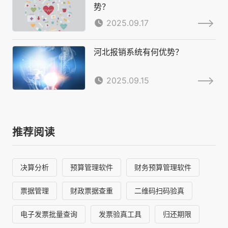
势？
2025.09.17
河北报销系统有何优势？
2025.09.15
推荐阅读
决算分析
预算管理软件
财务预算管理软件
票据管理
财政票据查重
二维码扫码验真
电子发票批量查询
发票验真工具
归还期限