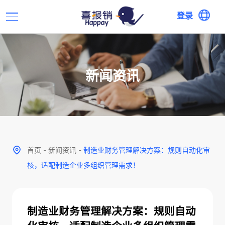
登录
新闻资讯
首页
-
新闻资讯
-
制造业财务管理解决方案：规则自动化审
核，适配制造企业多组织管理需求！
制造业财务管理解决方案：规则自动