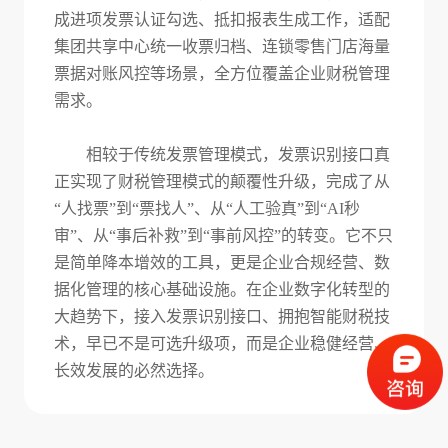
成进项发票认证勾选、抵扣报表生成工作，适配
集团共享中心统一收票归档、连锁零售门店海量
票据对账风控等场景，全方位覆盖企业财税管理
需求。
相较于传统发票管理模式，发票识别接口真
正实现了财税管理模式的颠覆性升级，完成了从
“人找票”到“票找人”、从“人工验真”到“AI秒
审”、从“事后补救”到“事前风控”的转变。它不只
是简单降本增效的工具，更是企业合规经营、数
据化管理的核心基础设施。在企业数字化转型的
大趋势下，接入发票识别接口、拥抱智能财税技
术，早已不是可选升级项，而是企业稳健经营、
长效发展的必然选择。