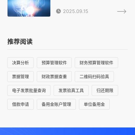
2025.09.15
推荐阅读
决算分析
预算管理软件
财务预算管理软件
票据管理
财政票据查重
二维码扫码验真
电子发票批量查询
发票验真工具
归还期限
借款申请
备用金账户管理
单位备用金