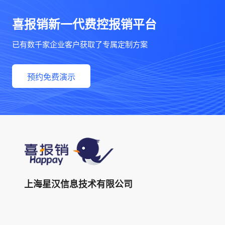
喜报销新一代费控报销平台
已有数千家企业客户获取了专属定制方案
预约免费演示
上海星汉信息技术有限公司