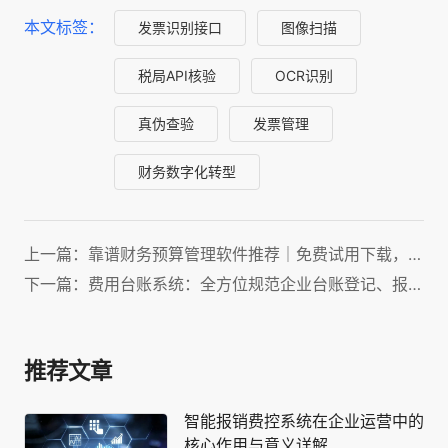
本文标签：
发票识别接口
图像扫描
税局API核验
OCR识别
真伪查验
发票管理
财务数字化转型
上一篇：靠谱财务预算管理软件推荐｜免费试用下载，适配企业预算、决算全流程
下一篇：费用台账系统：全方位规范企业台账登记、报销流程、明细核查与资金支付管控
推荐文章
智能报销费控系统在企业运营中的
核心作用与意义详解