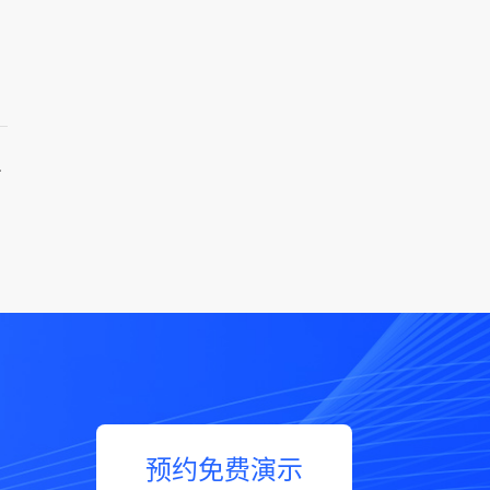
预算采购管理！
预约免费演示