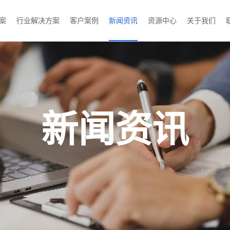
案
行业解决方案
客户案例
新闻资讯
资源中心
关于我们
新闻资讯