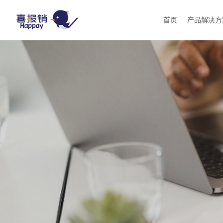
首页
产品解决方