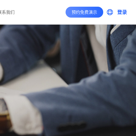
登录
联系我们
预约免费演示