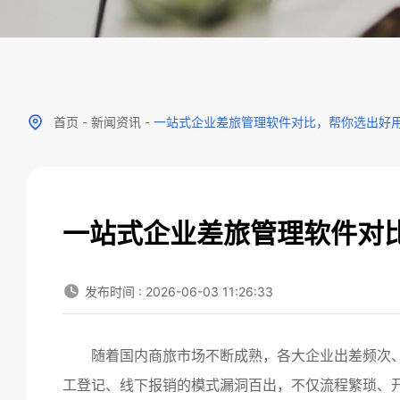
首页
-
新闻资讯
-
一站式企业差旅管理软件对比，帮你选出好
一站式企业差旅管理软件对
发布时间 : 2026-06-03 11:26:33
随着国内商旅市场不断成熟，各大企业出差频次
工登记、线下报销的模式漏洞百出，不仅流程繁琐、