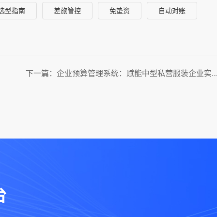
选型指南
差旅管控
免垫资
自动对账
下一篇：企业预算管理系统：赋能中型私营服装企业实现全过程
台