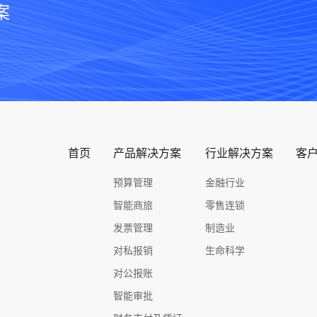
案
首页
产品解决方案
行业解决方案
客
预算管理
金融行业
智能商旅
零售连锁
发票管理
制造业
对私报销
生命科学
对公报账
智能审批