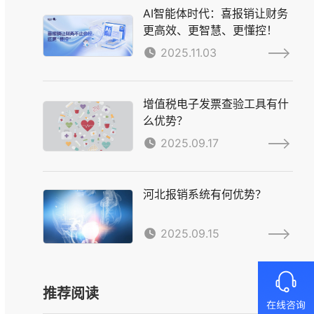
AI智能体时代：喜报销让财务
更高效、更智慧、更懂控！
2025.11.03
增值税电子发票查验工具有什
么优势？
2025.09.17
河北报销系统有何优势？
2025.09.15
推荐阅读