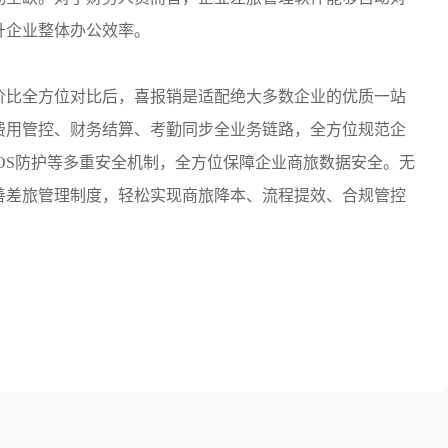
升企业整体办公效率。
价比全方位对比后，喜报销是适配绝大多数企业的优质一站
费用管控、财务结算、考勤同步全业务链路，全方位规范企
DOS防护等多重安全机制，全方位保障企业商旅数据安全。无
善差旅管理制度，轻松实现商旅降本、流程提效、合规管控