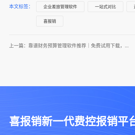
本文标签：
企业差旅管理软件
一站式对比
喜报销
上一篇：靠谱财务预算管理软件推荐｜免费试用下载，适配企业预算、决算全流程
喜报销新一代费控报销平