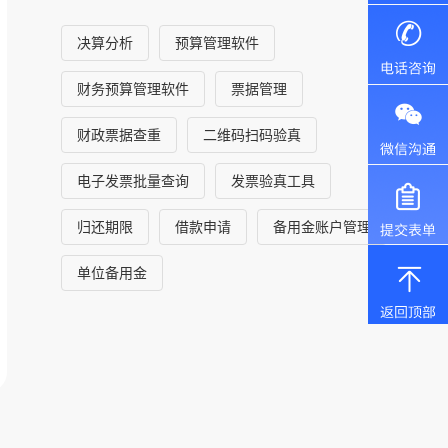
决算分析
预算管理软件
财务预算管理软件
票据管理
财政票据查重
二维码扫码验真
电子发票批量查询
发票验真工具
归还期限
借款申请
备用金账户管理
单位备用金