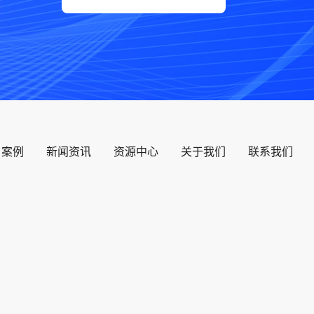
户案例
新闻资讯
资源中心
关于我们
联系我们