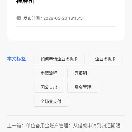
程解析
发布时间 : 2026-05-20 13:15:51
本文标签：
如何申请企业虚拟卡
企业虚拟卡
申请流程
喜报销
因公支出
资金管理
全场景支付
上一篇：单位备用金账户管理：从借款申请到归还期限全面指南