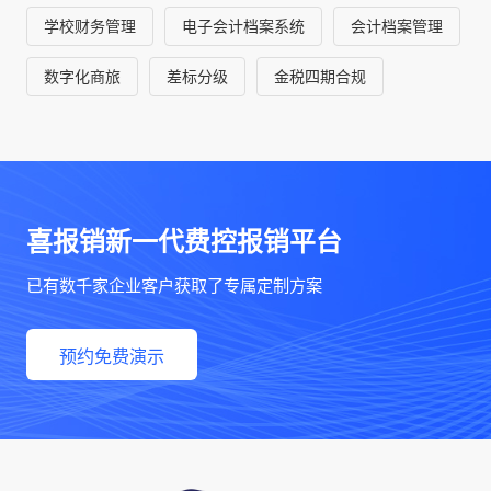
学校财务管理
电子会计档案系统
会计档案管理
数字化商旅
差标分级
金税四期合规
喜报销新一代费控报销平台
已有数千家企业客户获取了专属定制方案
预约免费演示