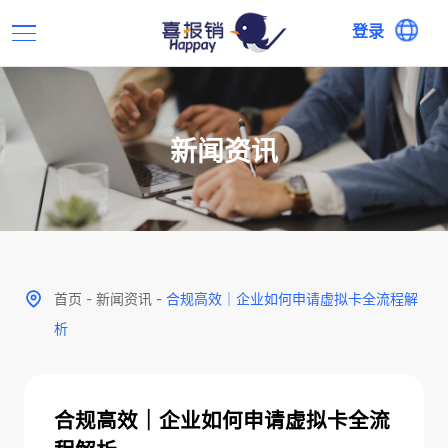
登录
新闻资讯
首页
-
新闻资讯
-
合规高效｜企业如何申请虚拟卡全流程解
析
合规高效｜企业如何申请虚拟卡全流