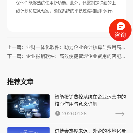
保他们能够熟练使用新功能。此外，还需制定详细的上
线计划和应急预案，确保系统的平稳过渡和顺利运行。
上一篇：业财一体化软件：助力企业会计核算与费用高效管理！
下一篇：企业报销软件：高效便捷管理企业费用的智能化解决方案
推荐文章
智能报销费控系统在企业运营中的
核心作用与意义详解
2026.01.28
进博会热度未退，外企的本地化费