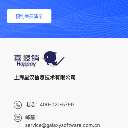
预约免费演示
上海星汉信息技术有限公司
电话：
400-021-5799
邮箱：
service@galaxysoftware.com.cn