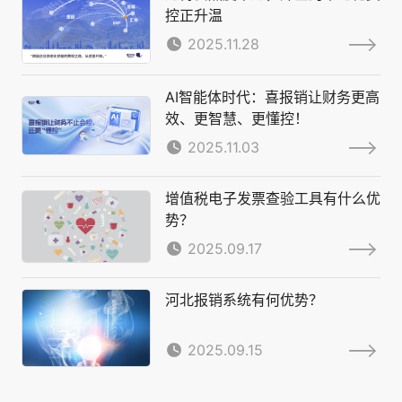
控正升温
2025.11.28
AI智能体时代：喜报销让财务更高
效、更智慧、更懂控！
2025.11.03
增值税电子发票查验工具有什么优
势？
2025.09.17
河北报销系统有何优势？
2025.09.15