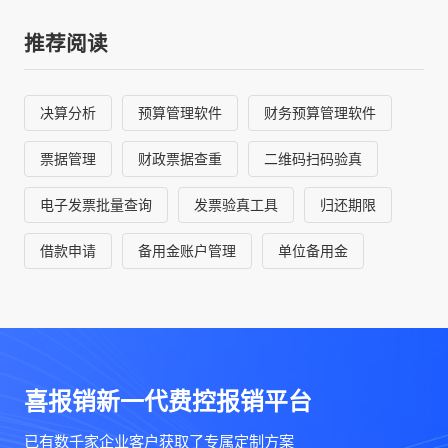
推荐阅读
决算分析
预算管理软件
财务预算管理软件
票据管理
财政票据查重
二维码扫码验真
电子发票批量查询
发票验真工具
归还期限
借款申请
备用金账户管理
单位备用金
喜报销新一代费控报销平台
已有数千家企业客户获取了专属定制方案