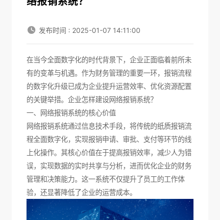
络报销系统？
发布时间 : 2025-01-07 14:11:00
在当今全面数字化的时代背景下，企业正面临着前所未
有的变革与机遇。作为财务管理的重要一环，报销流程
的数字化升级已成为企业提升运营效率、优化资源配置
的关键举措。企业怎样建设
网络报销系统
？
一、网络报销系统的核心价值
网络报销系统通过信息技术手段，将传统的纸质报销流
程全面数字化，实现报销申请、审批、支付等环节的线
上化操作。其核心价值在于提高报销效率，减少人为错
误，实现数据的实时共享与分析，进而优化企业的财务
管理和决策能力。这一系统不仅提升了员工的工作体
验，还显著降低了企业的运营成本。