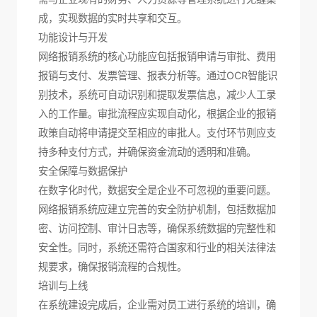
成，实现数据的实时共享和交互。
功能设计与开发
网络报销系统的核心功能应包括报销申请与审批、费用
报销与支付、发票管理、报表分析等。通过OCR智能识
别技术，系统可自动识别和提取发票信息，减少人工录
入的工作量。审批流程应实现自动化，根据企业的报销
政策自动将申请提交至相应的审批人。支付环节则应支
持多种支付方式，并确保资金流动的透明和准确。
安全保障与数据保护
在数字化时代，数据安全是企业不可忽视的重要问题。
网络报销系统应建立完善的安全防护机制，包括数据加
密、访问控制、审计日志等，确保系统数据的完整性和
安全性。同时，系统还需符合国家和行业的相关法律法
规要求，确保报销流程的合规性。
培训与上线
在系统建设完成后，企业需对员工进行系统的培训，确