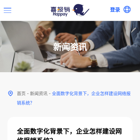
登录
新闻资讯
首页
-
新闻资讯
-
全面数字化背景下，企业怎样建设网络报
销系统？
全面数字化背景下，企业怎样建设网