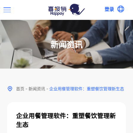
登录
新闻资讯
首页
-
新闻资讯
-
企业用餐管理软件：重塑餐饮管理新生态
企业用餐管理软件：重塑餐饮管理新
生态