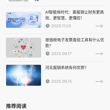
AI智能体时代：喜报销让财务更高
效、更智慧、更懂控！
2025.11.03
增值税电子发票查验工具有什么优
势？
2025.09.17
河北报销系统有何优势？
2025.09.15
推荐阅读