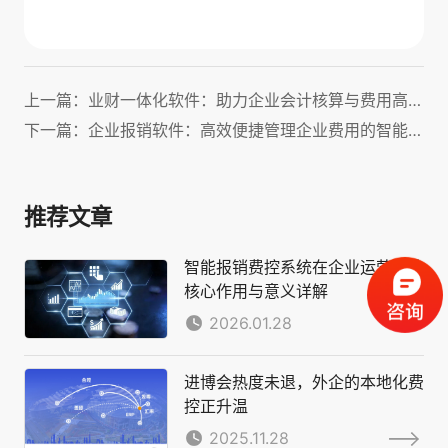
上一篇：业财一体化软件：助力企业会计核算与费用高效管理！
下一篇：企业报销软件：高效便捷管理企业费用的智能化解决方案
推荐文章
智能报销费控系统在企业运营中的
核心作用与意义详解
2026.01.28
进博会热度未退，外企的本地化费
控正升温
2025.11.28