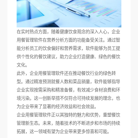
在实时热点方面，随着健康饮食观念的深入人心，企业
用餐管理软件在营养分析方面的功能备受关注。通过智
能分析员工的饮食偏好和营养需求，软件能够为员工提
供个性化的餐饮建议，助力企业打造健康、绿色的餐饮
文化。
此外，企业用餐管理软件还在推动餐饮行业的绿色转
型。通过精准预测就餐人数和菜品销量，软件能够指导
企业实现按需采购和精准备餐，有效减少食材浪费和环
境污染。这一创新举措不仅符合可持续发展的理念，也
为企业带来了显著的经济效益和社会效益。
企业用餐管理软件正以其独特的魅力和优势，重塑餐饮
管理新生态。未来，随着技术的不断进步和市场的持续
拓展，这一领域有望为企业带来更多惊喜和可能。