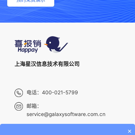
上海星汉信息技术有限公司
电话：
400-021-5799
邮箱：
service@galaxysoftware.com.cn
×