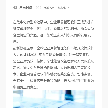
发布时间 : 2024-09-24 16:34:14
在数字化转型的浪潮中，
企业用餐管理软件
正成为提升
餐饮管理效率、优化员工用餐体验的新利器。随着智慧
食堂概念的兴起，这一领域正迎来前所未有的发展机
遇。
最新数据显示，全球企业用餐管理软件市场规模持续扩
大，预计到2024年将实现显著增长。这一趋势背后，
是企业对高效、便捷、个性化餐饮管理解决方案的迫切
需求。通过引入先进的物联网、大数据和人工智能技
术，企业用餐管理软件能够实现菜品自选、智能点餐、
无感支付、精准营养分析等功能，极大地提升了用餐效
率和员工满意度。