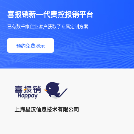
喜报销新一代费控报销平台
已有数千家企业客户获取了专属定制方案
预约免费演示
上海星汉信息技术有限公司