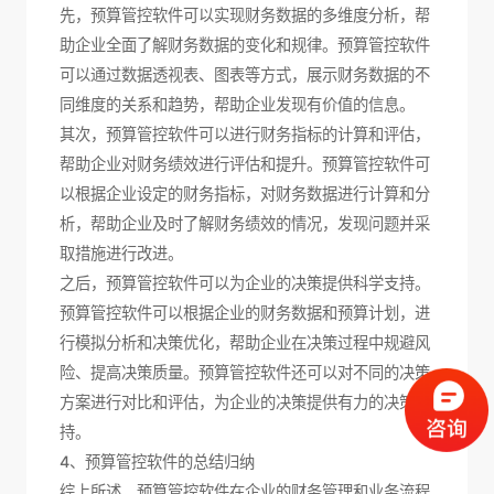
先，预算管控软件可以实现财务数据的多维度分析，帮
助企业全面了解财务数据的变化和规律。预算管控软件
可以通过数据透视表、图表等方式，展示财务数据的不
同维度的关系和趋势，帮助企业发现有价值的信息。
其次，预算管控软件可以进行财务指标的计算和评估，
帮助企业对财务绩效进行评估和提升。预算管控软件可
以根据企业设定的财务指标，对财务数据进行计算和分
析，帮助企业及时了解财务绩效的情况，发现问题并采
取措施进行改进。
之后，预算管控软件可以为企业的决策提供科学支持。
预算管控软件可以根据企业的财务数据和预算计划，进
行模拟分析和决策优化，帮助企业在决策过程中规避风
险、提高决策质量。预算管控软件还可以对不同的决策
方案进行对比和评估，为企业的决策提供有力的决策支
持。
4、预算管控软件的总结归纳
综上所述，预算管控软件在企业的财务管理和业务流程