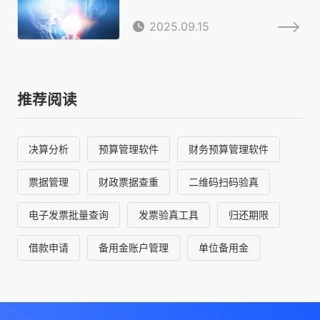
2025.09.15
推荐阅读
决算分析
预算管理软件
财务预算管理软件
票据管理
财政票据查重
二维码扫码验真
电子发票批量查询
发票验真工具
归还期限
借款申请
备用金账户管理
单位备用金