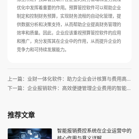
优化中发挥着重要的作用。预算管控软件可以帮助企业
制定和控制财务预算，实现财务流程的自动化管理，提
供数据分析和决策支持，从而帮助企业提高财务管理的
效率和质量。因此，企业应该重视预算管控软件的应用
和推广，充分发挥其在企业中的作用，从而提升企业的
竞争力和可持续发展能力。
上一篇：业财一体化软件：助力企业会计核算与费用高效管理！
下一篇：企业报销软件：高效便捷管理企业费用的智能化解决方案
推荐文章
智能报销费控系统在企业运营中的
核心作用与意义详解