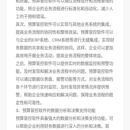
和质量。预算管控软件可以通过流程设计和流程管理的
功能，将企业的业务流程进行标准化和自动化，减少人
工的干预和错误。
其次，预算管控软件可以实现与其他业务系统的集成，
提高业务流程的协同性和整体效益。预算管控软件可以
与企业的ERP系统、CRM系统等进行无缝集成，实现财
务数据的共享和业务流程的协同。这样，企业可以更加
高效地开展业务活动，提高业务流程的整体效益。
之后，预算管控软件可以提供实时的数据监控和预警功
能，及时发现和解决业务流程中的问题。预算管控软件
可以通过数据仪表盘、报警功能等方式，对业务流程的
各个环节进行实时监控，及时发现异常情况并提供预
警，帮助企业快速响应和解决问题，保障业务流程的稳
定性和可靠性。
3、预算管控软件的数据分析和决策支持功能
预算管控软件具备强大的数据分析和决策支持功能，可
以帮助企业利用财务数据进行深入的分析和决策。首