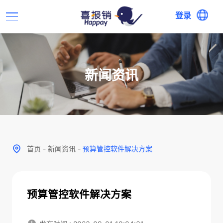
登录
新闻资讯
首页
-
新闻资讯
-
预算管控软件解决方案
预算管控软件解决方案