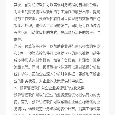
其次，预算管控软件可以实现财务流程的自动化管理，
将企业的财务流程从繁琐的手工操作中解放出来，提高
财务工作效率。预算管控软件可以实现财务数据的自动
采集和处理，减少人工错误的发生，同时还可以通过流
程优化和自动化审批的方式，提高财务流程的效率和准
确性。
之后，预算管控软件可以帮助企业进行财务报表的生成
和分析。预算管控软件可以根据企业的财务数据自动生
成多种形式的财务报表，如资产负债表、利润表、现金
流量表等。同时，预算管控软件还可以通过数据分析和
统计功能，帮助企业深入分析财务数据，更好地了解企
业的财务状况，为企业的决策提供科学依据。
2、预算管控软件对企业业务流程的优化效果
预算管控软件可以为企业的业务流程优化提供有力的支
持。首先，预算管控软件可以帮助企业建立标准化的业
务流程，通过规范业务流程的各个环节，提高工作效率