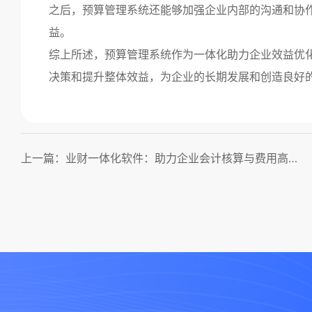
之后，预算管理系统还能够加强企业内部的沟通和协
益。
综上所述，预算管理系统作为一体化助力企业效益优
决策和提升整体效益，为企业的长期发展和创造良好
上一篇：业财一体化软件：助力企业会计核算与费用高效管理！