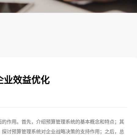
企业效益优化
面的作用。首先，介绍预算管理系统的基本概念和特点；其
，探讨预算管理系统对企业战略决策的支持作用；之后，总