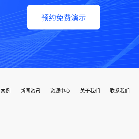
预约免费演示
户案例
新闻资讯
资源中心
关于我们
联系我们