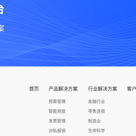
台
案
首页
产品解决方案
行业解决方案
客
预算管理
金融行业
智能商旅
零售连锁
发票管理
制造业
对私报销
生命科学