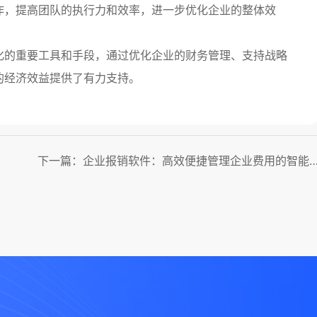
作，提高团队的执行力和效率，进一步优化企业的整体效
化的重要工具和手段，通过优化企业的财务管理、支持战略
的经济效益提供了有力支持。
下一篇：企业报销软件：高效便捷管理企业费用的智