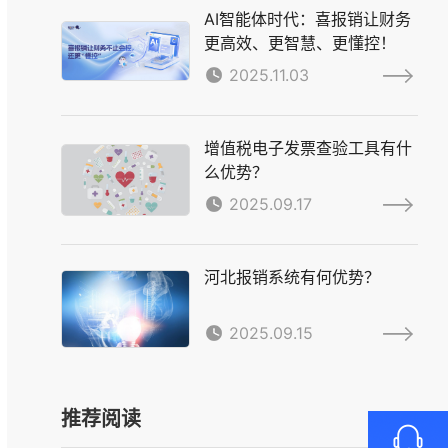
AI智能体时代：喜报销让财务
更高效、更智慧、更懂控！
2025.11.03
增值税电子发票查验工具有什
么优势？
2025.09.17
河北报销系统有何优势？
2025.09.15
推荐阅读