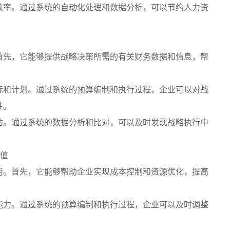
效率。通过系统的自动化处理和数据分析，可以节约人力资
首先，它能够提供战略决策所需的有关财务数据和信息，帮
标和计划。通过系统的预算编制和执行过程，企业可以对战
性。
估。通过系统的数据分析和比对，可以及时发现战略执行中
价值
用。首先，它能够帮助企业实现成本控制和资源优化，提高
能力。通过系统的预算编制和执行过程，企业可以及时调整