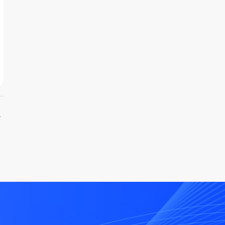
能化解决方案