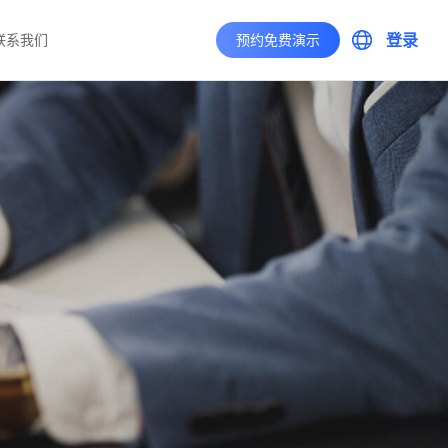
登录
联系我们
预约免费演示