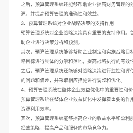
之后，预算管理系统还能够帮助企业提高财务管理的
源，并提高预算管理的准确性和效益。
3、预算管理系统对企业战略决策的支持作用
预算管理系统对企业战略决策具有重要的支持作用。
助企业进行决策分析和预测。
其次，预算管理系统能够帮助企业制定和实施战略目
略目标进行具体的分解和落地，提高战略执行的有效
之后，预算管理系统还能够对战略决策进行监控和评
的问题和偏差，并采取相应措施进行调整和优化。
4、预算管理系统在整体企业效益优化中的重要性和
预算管理系统在整体企业效益优化中发挥着重要的作
资源利用效率。
其次，预算管理系统能够提高企业的收益水平和盈利
经营策略，提高产品和服务的市场竞争力。