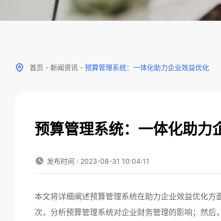
首页
-
新闻资讯
-
预算管理系统：一体化助力企业效益优化
预算管理系统：一体化助力
发布时间 : 2023-08-31 10:04:11
本文将详细阐述预算管理系统在助力企业效益优化方
次，分析预算管理系统对企业财务管理的影响；然后