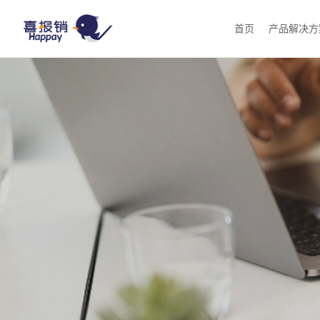
首页
产品解决方