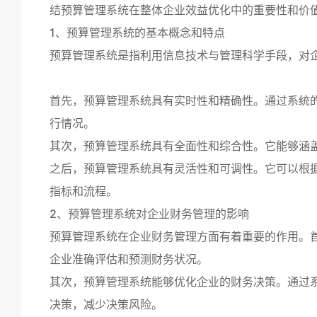
结预算管理系统在整体企业效益优化中的重要性和价
1、预算管理系统的基本概念和特点
预算管理系统是指利用信息技术与管理科学手段，对
首先，预算管理系统具有实时性和精确性。通过系统
行情况。
其次，预算管理系统具有全面性和综合性。它能够涵
之后，预算管理系统具有灵活性和可调性。它可以根
指标和流程。
2、预算管理系统对企业财务管理的影响
预算管理系统在企业财务管理方面有着重要的作用。
企业准确评估和预测财务状况。
其次，预算管理系统能够优化企业的财务决策。通过
决策，减少决策风险。