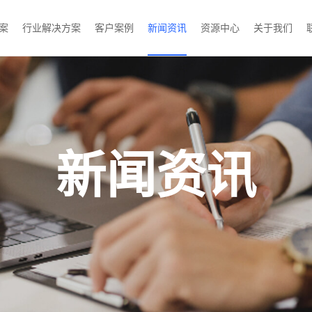
案
行业解决方案
客户案例
新闻资讯
资源中心
关于我们
新闻资讯