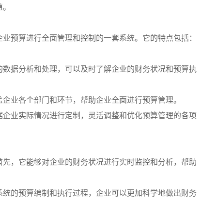
值。
企业预算进行全面管理和控制的一套系统。它的特点包括：
的数据分析和处理，可以及时了解企业的财务状况和预算执
盖企业各个部门和环节，帮助企业全面进行预算管理。
据企业实际情况进行定制，灵活调整和优化预算管理的各项
首先，它能够对企业的财务状况进行实时监控和分析，帮助
系统的预算编制和执行过程，企业可以更加科学地做出财务