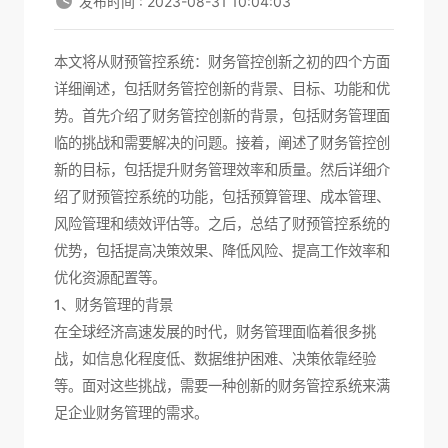
发布时间 : 2023-08-31 10:04:03
本文将从财预管控系统：财务管控创新之初的四个方面
详细阐述，包括财务管控创新的背景、目标、功能和优
势。首先介绍了财务管控创新的背景，包括财务管理面
临的挑战和需要解决的问题。接着，阐述了财务管控创
新的目标，包括提升财务管理效率和质量。然后详细介
绍了财预管控系统的功能，包括预算管理、成本管理、
风险管理和绩效评估等。之后，总结了财预管控系统的
优势，包括提高决策效果、降低风险、提高工作效率和
优化资源配置等。
1、财务管理的背景
在全球经济高速发展的时代，财务管理面临着很多挑
战，如信息化程度低、数据维护困难、决策依靠经验
等。面对这些挑战，需要一种创新的财务管控系统来满
足企业财务管理的需求。