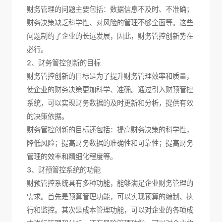
财务管理的问题主要包括：数据信息不及时、不准确；
财务决策缺乏科学性、对风险的管理不够全面等。这些
问题制约了企业的长远发展，因此，财务管控创新势在
必行。
2、财务管控创新的目标
财务管控创新的目标是为了提升财务管理效率和质量，
使企业的财务决策更加科学、准确。通过引入财预管控
系统，可以实现财务数据的及时更新和分析，提供有效
的决策依据。
财务管控创新的目标还包括：提高财务决策的科学性，
降低风险；提高财务数据的准确性和可靠性；提高财务
管理的效率和精细化程度等。
3、财预管控系统的功能
财预管控系统具有多种功能，能够满足企业财务管理的
需求。首先是预算管理功能，可以实现预算的编制、执
行和监控。其次是成本管理功能，可以对企业的各项成