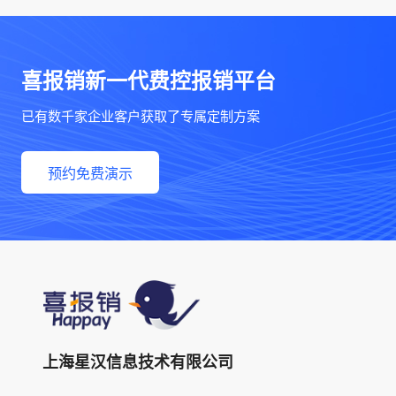
喜报销新一代费控报销平台
已有数千家企业客户获取了专属定制方案
预约免费演示
上海星汉信息技术有限公司