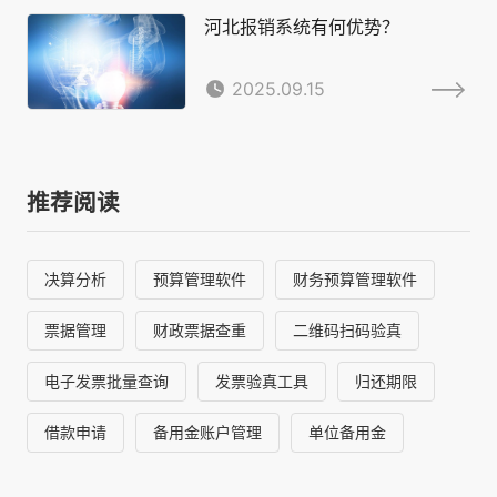
河北报销系统有何优势？
2025.09.15
推荐阅读
决算分析
预算管理软件
财务预算管理软件
票据管理
财政票据查重
二维码扫码验真
电子发票批量查询
发票验真工具
归还期限
借款申请
备用金账户管理
单位备用金