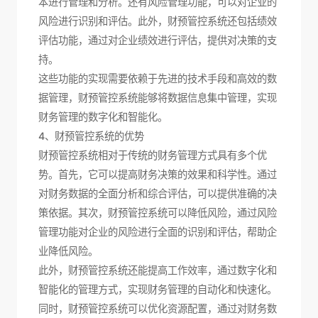
本进行管理和分析。还有风险管理功能，可以对企业的
风险进行识别和评估。此外，财预管控系统还包括绩效
评估功能，通过对企业绩效进行评估，提供对决策的支
持。
这些功能的实现需要依赖于先进的技术手段和高效的数
据管理，财预管控系统能够将数据信息集中管理，实现
财务管理的数字化和智能化。
4、财预管控系统的优势
财预管控系统相对于传统的财务管理方式具有多个优
势。首先，它可以提高财务决策的效果和科学性。通过
对财务数据的全面分析和综合评估，可以提供准确的决
策依据。其次，财预管控系统可以降低风险，通过风险
管理功能对企业的风险进行全面的识别和评估，帮助企
业降低风险。
此外，财预管控系统还能提高工作效率，通过数字化和
智能化的管理方式，实现财务管理的自动化和快速化。
同时，财预管控系统可以优化资源配置，通过对财务数