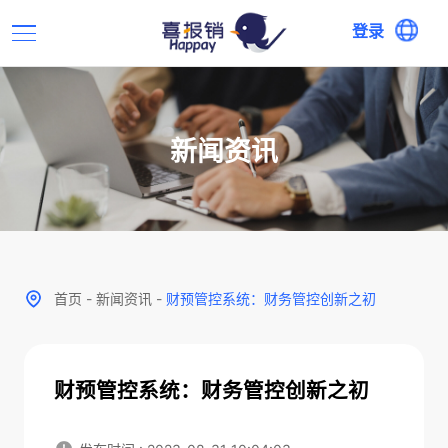
登录
新闻资讯
首页
-
新闻资讯
-
财预管控系统：财务管控创新之初
财预管控系统：财务管控创新之初