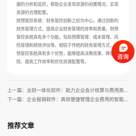
据的分析和监控，帮助企业发现资源的闲置情况，实现
资源的合理配置。
财预管控系统：财务管控创新之初为中心，通过创新的
财务管理方式，提高企业财务管理的效率和质量。财预
管控系统具有多个功能，包括预算管理、成本管理、风
险管理和绩效评估等。相较于传统的财务管理方式，财
预管控系统具有多个优势，能够提高决策效果、降低风
险、提高工作效率和优化资源配置等。
上一篇：业财一体化软件：助力企业会计核算与费用高效管理！
下一篇：企业报销软件：高效便捷管理企业费用的智能化解决方案
推荐文章