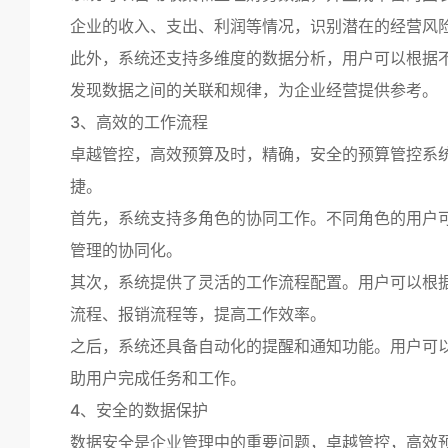
企业的收入、支出、利润等情况，识别潜在的经营风
此外，系统还支持多维度的数据分析，用户可以根据
发现数据之间的关联和规律，为企业经营提供参考。
3、高效的工作流程
卓越管控，高效预算及时，精确，安全的预算管控系
捷。
首先，系统支持多角色的协同工作。不同角色的用户
管理的协同化。
其次，系统提供了灵活的工作流程配置。用户可以根
流程、报销流程等，提高工作效率。
之后，系统还具备自动化的提醒和通知功能。用户可
助用户完成任务和工作。
4、安全的数据保护
数据安全是企业管理中的重要问题，卓越管控，高效