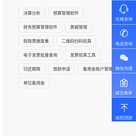
决算分析
预算管理软件
财务预算管理软件
票据管理
财政票据查重
二维码扫码验真
电子发票批量查询
发票验真工具
归还期限
借款申请
备用金账户管理
单位备用金