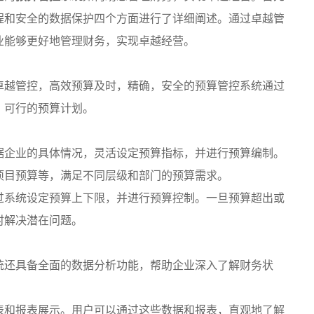
程和安全的数据保护四个方面进行了详细阐述。通过卓越管
业能够更好地管理财务，实现卓越经营。
卓越管控，高效预算及时，精确，安全的预算管控系统通过
、可行的预算计划。
据企业的具体情况，灵活设定预算指标，并进行预算编制。
项目预算等，满足不同层级和部门的预算需求。
过系统设定预算上下限，并进行预算控制。一旦预算超出或
时解决潜在问题。
统还具备全面的数据分析功能，帮助企业深入了解财务状
表和报表展示。用户可以通过这些数据和报表，直观地了解