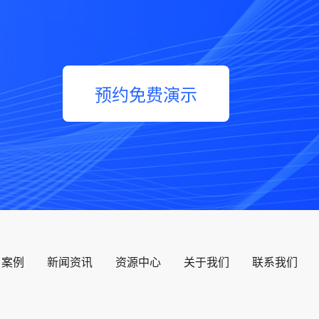
预约免费演示
户案例
新闻资讯
资源中心
关于我们
联系我们