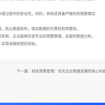
存储过程中的安全性。同时，系统还具备严格的权限管理功
据，防止数据丢失，保证数据的可靠性和完整性。
控系统，企业能够实现专业的预算管理、全面的数据分析、
，实现卓越经营的目标。
下一篇：财务预算管理：优化企业稳健发展的核心利