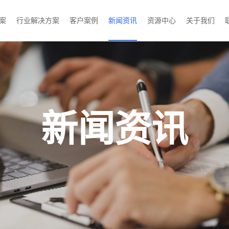
案
行业解决方案
客户案例
新闻资讯
资源中心
关于我们
新闻资讯