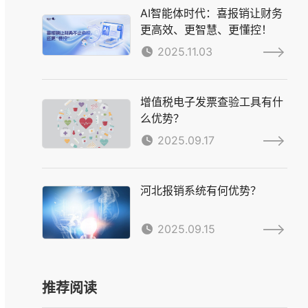
AI智能体时代：喜报销让财务
更高效、更智慧、更懂控！
2025.11.03
增值税电子发票查验工具有什
么优势？
2025.09.17
河北报销系统有何优势？
2025.09.15
推荐阅读