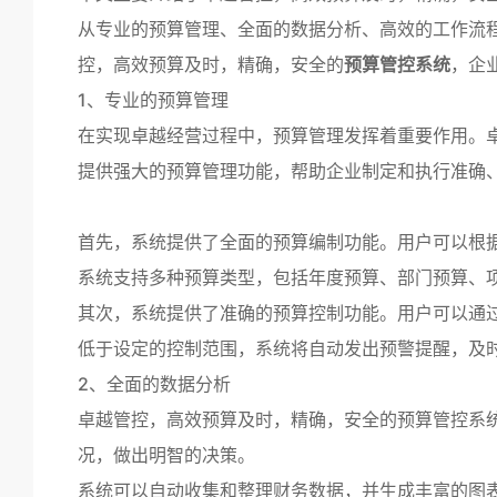
从专业的预算管理、全面的数据分析、高效的工作流
控，高效预算及时，精确，安全的
预算管控系统
，企
1、专业的预算管理
在实现卓越经营过程中，预算管理发挥着重要作用。
提供强大的预算管理功能，帮助企业制定和执行准确
首先，系统提供了全面的预算编制功能。用户可以根
系统支持多种预算类型，包括年度预算、部门预算、
其次，系统提供了准确的预算控制功能。用户可以通
低于设定的控制范围，系统将自动发出预警提醒，及
2、全面的数据分析
卓越管控，高效预算及时，精确，安全的预算管控系
况，做出明智的决策。
系统可以自动收集和整理财务数据，并生成丰富的图