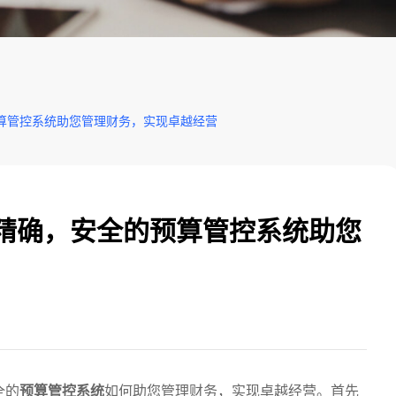
算管控系统助您管理财务，实现卓越经营
，精确，安全的预算管控系统助您
全的
预算管控系统
如何助您管理财务，实现卓越经营。首先