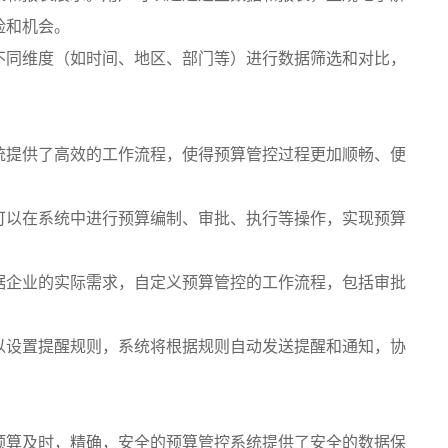
险和机会。
不同维度（如时间、地区、部门等）进行数据筛选和对比，
统提供了高效的工作流程，使得预算管控过程更加顺畅、便
可以在系统中进行预算编制、审批、执行等操作，实现预算
据企业的实际需求，自定义预算管控的工作流程，包括审批
以设置提醒规则，系统将根据规则自动发送提醒和通知，协
预算及时，精确，安全的预算管控系统提供了安全的数据保