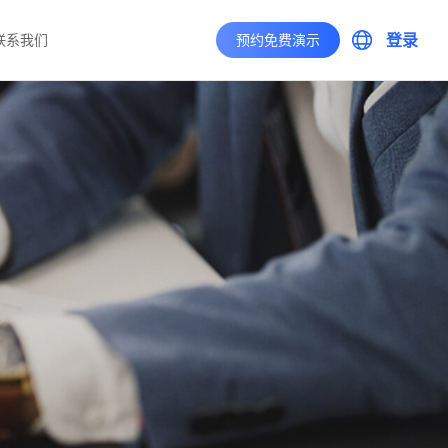
登录
联系我们
预约免费演示