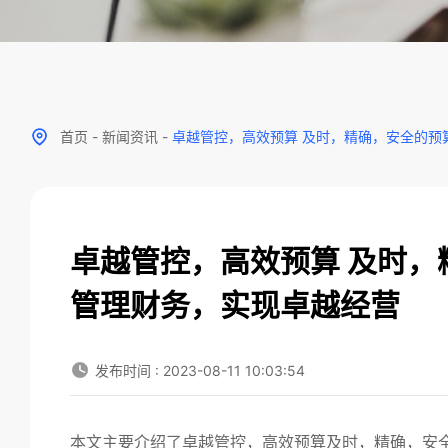
首页
-
新闻资讯
-
卓越管控，高效预算 及时，精确，安全的预
卓越管控，高效预算 及时
管理财务，实现卓越经营
发布时间 : 2023-08-11 10:03:54
本文主要介绍了卓越管控，高效预算及时，精确，安