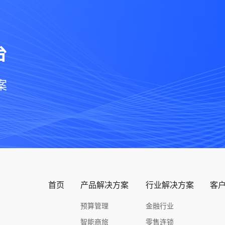
台
案
首页
产品解决方案
行业解决方案
客
预算管理
金融行业
智能商旅
零售连锁