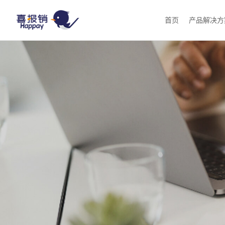
首页
产品解决方