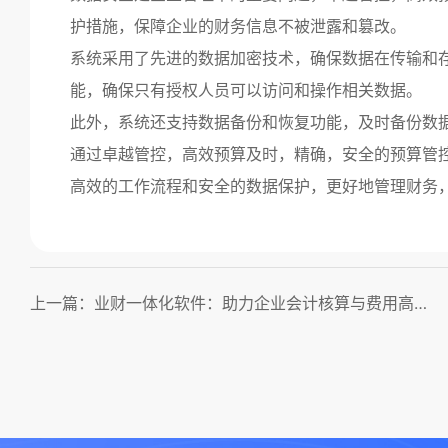
护措施，保障企业的财务信息不被泄露和篡改。
系统采用了先进的数据加密技术，确保数据在传输和
能，确保只有授权人员可以访问和操作相关数据。
此外，系统还支持数据备份和恢复功能，及时备份数
通过卓越管控，高效预算及时，精确，安全的预算管
高效的工作流程和安全的数据保护，更好地管理财务
上一篇：业财一体化软件：助力企业会计核算与费用高效管理！