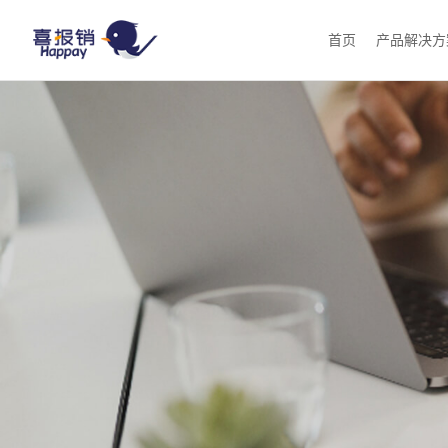
首页
产品解决方