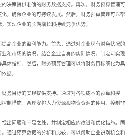
业的决策提供准确的财务数据支持。再次，财务预算管理可
变化，确保企业的可持续发展。然后，财务预算管理可以帮
标，实现企业的长期增长和持续竞争优势。
而提高企业的盈利能力。首先，通过对企业现有财务状况的
行业和市场的情况，结合企业自身的实际情况，制定可实现
等具体指标。然后，财务预算管理可以将财务目标细化为具
和依据。
为财务目标的实现提供支持。通过对各项成本的预算和控
和控制措施，合理安排人力资源和物资资源的使用，控制非
，找出问题和不足之处，并制定相应的改进和优化措施。同
持。通过预算数据的分析和比较，可以帮助企业识别机会和