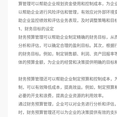
算管理可以帮助企业规划资金使用和控制成本，为企
以帮助企业进行风险评估和管理，有效应对外部环境
助企业监控绩效和评估业务表现，及时调整策略和目
1、财务目标的设定
财务预算管理可以帮助企业制定精确的财务目标，从
分析和评估，可以确定合理的盈利目标。其次，根据
的财务目标。例如，制定销售额、利润、资产回报率
体的预算金额，为企业的经营和决策提供明确的目标
财务预算管理还可以帮助企业制定预算和控制成本，
制，可以有效降低成本，提高效益。例如，制定预算
必要的开支和浪费，提高企业资源的利用效率。
通过财务预算管理，企业可以对业务进行分析和评估
时，财务预算管理还可以为企业的决策提供有效的支