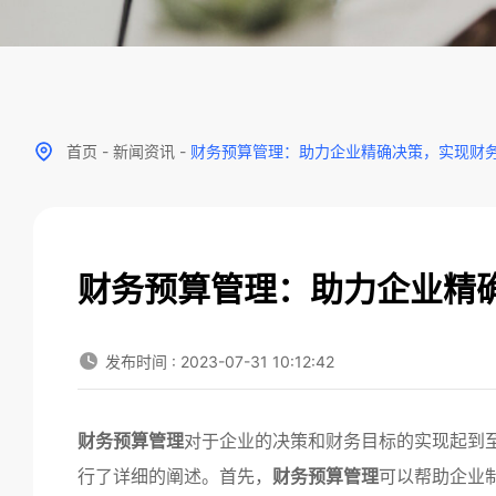
首页
-
新闻资讯
-
财务预算管理：助力企业精确决策，实现财
财务预算管理：助力企业精
发布时间 : 2023-07-31 10:12:42
财务预算管理
对于企业的决策和财务目标的实现起到
行了详细的阐述。首先，
财务预算管理
可以帮助企业