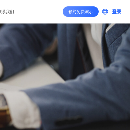
登录
联系我们
预约免费演示