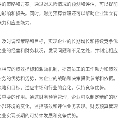
性的策略和方案。通过对风险情况的预测和评估，可以提前
的影响和损失。同时，财务预算管理还可以帮助企业建立有
能力和应变能力。
，及时调整策略和目标，实现企业的长期增长和持续竞争优
企业的经营和财务状况，发现问题和不足之处，并制定相应
立相应的绩效指标和激励机制，提高员工的工作动力和绩效
业务的优势和劣势，为企业的战略和决策提供参考和依据。
策略和目标，适应市场和行业的变化，保持竞争优势。
关重要的作用。通过财务预算管理，企业可以制定精确的财
外部环境的变化，监控绩效和评估业务表现。财务预算管理
企业实现长期的可持续发展和竞争优势。