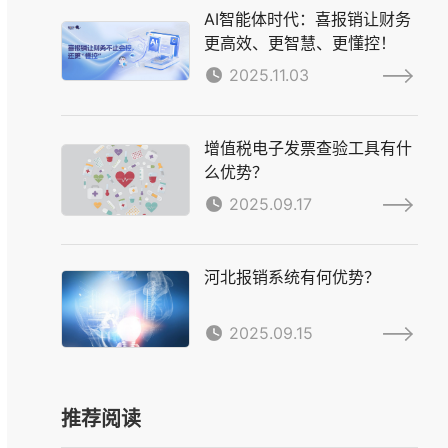
AI智能体时代：喜报销让财务
更高效、更智慧、更懂控！
2025.11.03
增值税电子发票查验工具有什
么优势？
2025.09.17
河北报销系统有何优势？
2025.09.15
推荐阅读