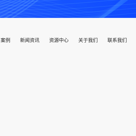
户案例
新闻资讯
资源中心
关于我们
联系我们