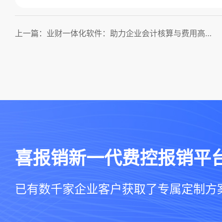
上一篇：业财一体化软件：助力企业会计核算与费用高效管理！
喜报销新一代费控报销平
已有数千家企业客户获取了专属定制方