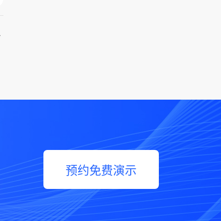
能化的利器」
预约免费演示