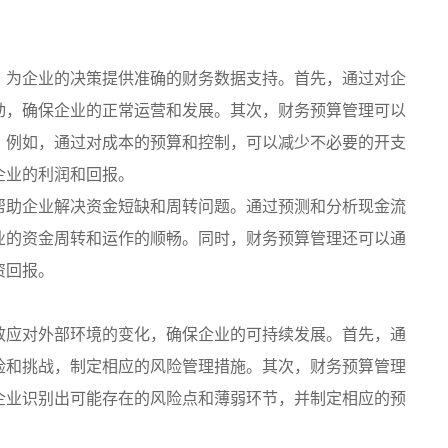
，为企业的决策提供准确的财务数据支持。首先，通过对企
动，确保企业的正常运营和发展。其次，财务预算管理可以
。例如，通过对成本的预算和控制，可以减少不必要的开支
企业的利润和回报。
帮助企业解决资金短缺和周转问题。通过预测和分析现金流
业的资金周转和运作的顺畅。同时，财务预算管理还可以通
资回报。
效应对外部环境的变化，确保企业的可持续发展。首先，通
险和挑战，制定相应的风险管理措施。其次，财务预算管理
企业识别出可能存在的风险点和薄弱环节，并制定相应的预