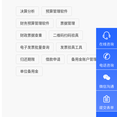
决算分析
预算管理软件
财务预算管理软件
票据管理
财政票据查重
二维码扫码验真
电子发票批量查询
发票验真工具
归还期限
借款申请
备用金账户管理
单位备用金