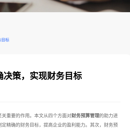
务目标
确决策，实现财务目标
至关重要的作用。本文从四个方面对
财务预算管理
的助力进
制定精确的财务目标，提高企业的盈利能力。其次，财务预