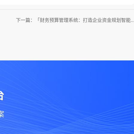
下一篇：「财务预算管理系统：打造企业资金规划智
台
案