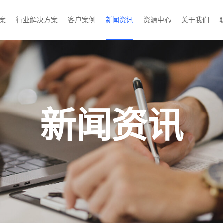
案
行业解决方案
客户案例
新闻资讯
资源中心
关于我们
新闻资讯