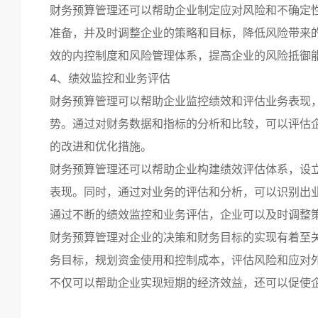
财务预算管理还可以帮助企业制定应对风险和不确定
准备，并及时调整企业的策略和目标，降低风险带来
效的内控制度和风险管理体系，提高企业的风险抵御
4、绩效监控和业务评估
财务预算管理可以帮助企业监控绩效和评估业务表现
势。通过对财务数据和指标的分析和比较，可以评估
的改进和优化措施。
财务预算管理还可以帮助企业构建绩效评估体系，设
表现。同时，通过对业务的评估和分析，可以识别出
通过不断的绩效监控和业务评估，企业可以及时调整
财务预算管理对企业的决策和财务目标的实现有着至
务目标，规划资金使用和控制成本，评估风险和应对
不仅可以帮助企业实现短期的经济效益，还可以促使