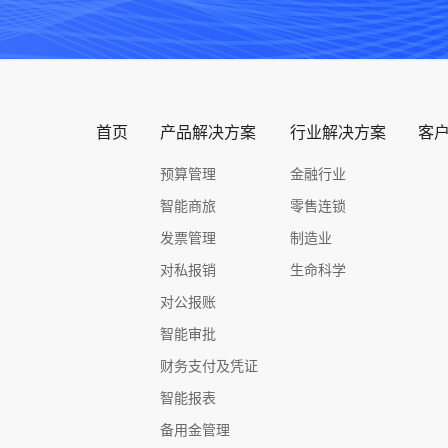
首页
产品解决方案
行业解决方案
客
预算管理
金融行业
智能商旅
零售连锁
发票管理
制造业
对私报销
生命科学
对公报账
智能审批
财务支付及凭证
智能报表
备用金管理