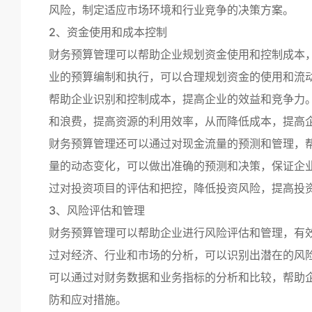
风险，制定适应市场环境和行业竞争的决策方案。
2、资金使用和成本控制
财务预算管理可以帮助企业规划资金使用和控制成本
业的预算编制和执行，可以合理规划资金的使用和流
帮助企业识别和控制成本，提高企业的效益和竞争力
和浪费，提高资源的利用效率，从而降低成本，提高
财务预算管理还可以通过对现金流量的预测和管理，
量的动态变化，可以做出准确的预测和决策，保证企
过对投资项目的评估和把控，降低投资风险，提高投
3、风险评估和管理
财务预算管理可以帮助企业进行风险评估和管理，有
过对经济、行业和市场的分析，可以识别出潜在的风
可以通过对财务数据和业务指标的分析和比较，帮助
防和应对措施。