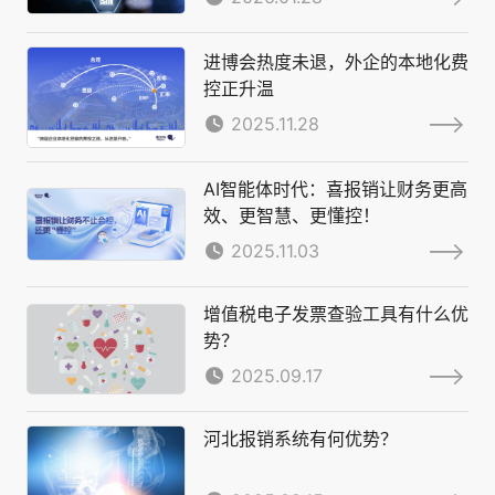
进博会热度未退，外企的本地化费
控正升温
2025.11.28
AI智能体时代：喜报销让财务更高
效、更智慧、更懂控！
2025.11.03
增值税电子发票查验工具有什么优
势？
2025.09.17
河北报销系统有何优势？