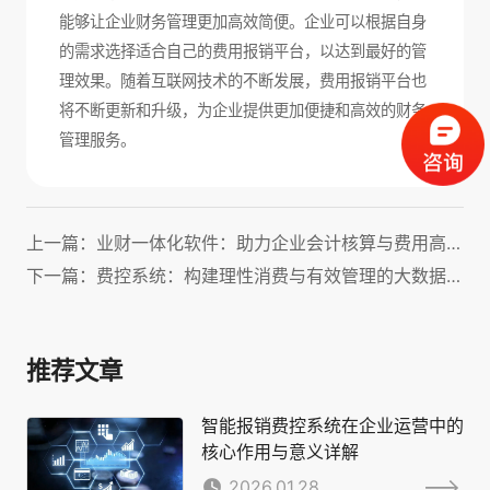
能够让企业财务管理更加高效简便。企业可以根据自身
的需求选择适合自己的费用报销平台，以达到最好的管
理效果。随着互联网技术的不断发展，费用报销平台也
将不断更新和升级，为企业提供更加便捷和高效的财务
管理服务。
上一篇：业财一体化软件：助力企业会计核算与费用高效管理！
下一篇：费控系统：构建理性消费与有效管理的大数据平台
推荐文章
智能报销费控系统在企业运营中的
核心作用与意义详解
2026.01.28