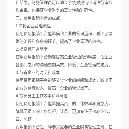
和结果。财务管理员可以通过系统对报销申请进行审核
和审批，以保证企业财务的真实性和准确性。
三、费用报销平台的优点
1.简化企业管理流程
使用费用报销平台能够简化企业的管理流程，减少了繁
琐的流程和多余的环节，提高了企业管理的效率。
2.提高管理透明度
使用费用报销平台能够提高企业管理的透明度，让企业
各部门之间的沟通更加高效，降低了企业管理的难度。
3.节省企业的时间和成本
使用费用报销平台能够节省企业的时间和成本，减少了
企业的管理投入，提高了企业的管理效率。
4.提高员工工作效率和满意度
使用费用报销平台能够提高员工的工作效率和满意度，
降低了员工的工作负担，让员工更加专注于核心业务。
四、总结
费用报销平台是一种非常重要的企业财务管理工具，它