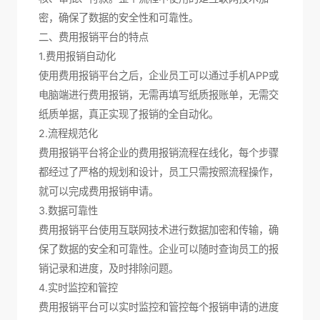
密，确保了数据的安全性和可靠性。
二、费用报销平台的特点
1.费用报销自动化
使用费用报销平台之后，企业员工可以通过手机APP或
电脑端进行费用报销，无需再填写纸质报账单，无需交
纸质单据，真正实现了报销的全自动化。
2.流程规范化
费用报销平台将企业的费用报销流程在线化，每个步骤
都经过了严格的规划和设计，员工只需按照流程操作，
就可以完成费用报销申请。
3.数据可靠性
费用报销平台使用互联网技术进行数据加密和传输，确
保了数据的安全和可靠性。企业可以随时查询员工的报
销记录和进度，及时排除问题。
4.实时监控和管控
费用报销平台可以实时监控和管控每个报销申请的进度