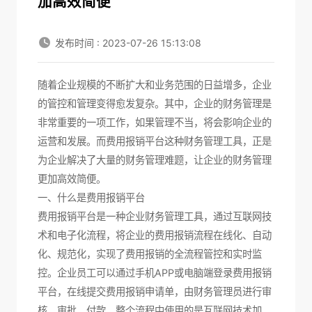
加高效简便
发布时间 : 2023-07-26 15:13:08
随着企业规模的不断扩大和业务范围的日益增多，企业
的管控和管理变得愈发复杂。其中，企业的财务管理是
非常重要的一项工作，如果管理不当，将会影响企业的
运营和发展。而费用报销平台这种财务管理工具，正是
为企业解决了大量的财务管理难题，让企业的财务管理
更加高效简便。
一、什么是费用报销平台
费用报销平台是一种企业财务管理工具，通过互联网技
术和电子化流程，将企业的费用报销流程在线化、自动
化、规范化，实现了费用报销的全流程管控和实时监
控。企业员工可以通过手机APP或电脑端登录费用报销
平台，在线提交费用报销申请单，由财务管理员进行审
核、审批、付款。整个流程中使用的是互联网技术加