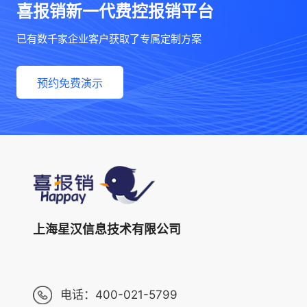
喜报销新一代费控报销平台
已有数千家企业客户获取了专属定制方案
预约免费演示
上海星汉信息技术有限公司
电话：
400-021-5799