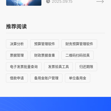
2025.09.15
推荐阅读
决算分析
预算管理软件
财务预算管理软件
票据管理
财政票据查重
二维码扫码验真
电子发票批量查询
发票验真工具
归还期限
借款申请
备用金账户管理
单位备用金