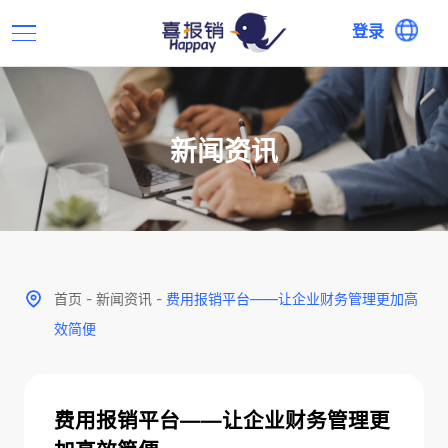
登录
新闻资讯
首页
-
新闻资讯
-
费用报销平台——让企业财务管理更加高
效简便
费用报销平台——让企业财务管理更