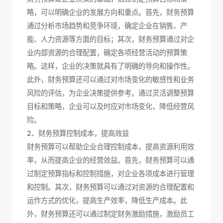
略，可以明确企业的发展方向和重点。首先，财务预算
通过分析市场趋势和竞争环境，确定企业在销售、产
能、人力资源等方面的目标；其次，财务预算通过对企
业内部资源的合理配置，确定各项经营活动的预算策
略。这样，企业的决策就具有了明确的导向和操作性。
此外，财务预算还可以通过对市场变化的敏感性和业务
风险的评估，为企业决策提供参考。通过灵活调整预算
目标和策略，企业可以及时应对市场变化，降低经营风
险。
2、财务预算控制成本，提高效益
财务预算可以帮助企业合理控制成本，提高资源利用效
率，从而提高企业的经营效益。首先，财务预算可以通
过制定预算指标和控制措施，对企业各项成本进行管理
和控制。其次，财务预算可以通过对资源的合理配置和
运作方式的优化，提高生产效率，降低生产成本。此
外，财务预算还可以通过制定财务激励措施，激励员工