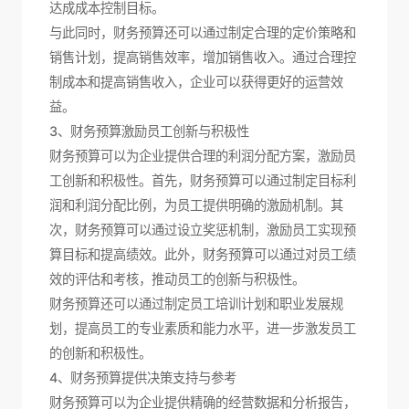
达成成本控制目标。
与此同时，财务预算还可以通过制定合理的定价策略和
销售计划，提高销售效率，增加销售收入。通过合理控
制成本和提高销售收入，企业可以获得更好的运营效
益。
3、财务预算激励员工创新与积极性
财务预算可以为企业提供合理的利润分配方案，激励员
工创新和积极性。首先，财务预算可以通过制定目标利
润和利润分配比例，为员工提供明确的激励机制。其
次，财务预算可以通过设立奖惩机制，激励员工实现预
算目标和提高绩效。此外，财务预算可以通过对员工绩
效的评估和考核，推动员工的创新与积极性。
财务预算还可以通过制定员工培训计划和职业发展规
划，提高员工的专业素质和能力水平，进一步激发员工
的创新和积极性。
4、财务预算提供决策支持与参考
财务预算可以为企业提供精确的经营数据和分析报告，