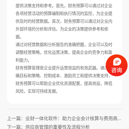
提供决策支持和参考。首先，财务预算可以通过对企业
各项经营活动的预算编制和执行情况的监控，为企业提
供及时的经营数据。其次，财务预算可以通过对企业内
外部环境的分析和评估，为企业的决策提供参考和依
据。
通过对经营数据和分析报告的准确把握，企业可以及时
调整经营策略，优化运营决策，提高企业的竞争力和盈
利能力。
财务预算管理是企业提升运营效益的有效武器。通过明
确目标和策略、控制成本、激励员工和提供决策支持，
财务预算可以帮助企业优化资源配置，提高效益，降低
风险，实现可持续发展。
上一篇：业财一体化软件：助力企业会计核算与费用高效管理！
下一篇：供应商管理的重要性及流程分析