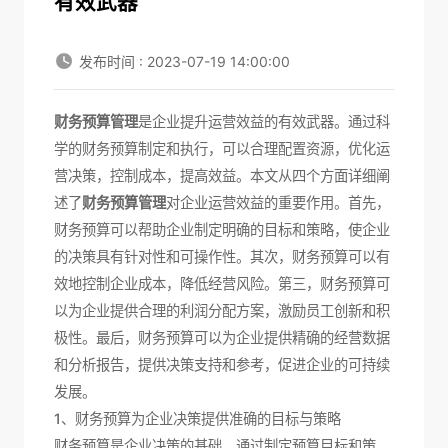
有效武器
发布时间 : 2023-07-19 14:00:00
财务预算管理
是企业提升运营效益的有效武器。通过科
学的财务预算制定和执行，可以合理配置资源，优化运
营决策，控制成本，提高效益。本文从四个方面详细阐
述了
财务预算管理
对企业运营效益的重要作用。首先，
财务预算可以帮助企业制定明确的目标和策略，使企业
的决策具有针对性和可操作性。其次，财务预算可以有
效地控制企业成本，降低经营风险。第三，财务预算可
以为企业提供合理的利润分配方案，激励员工创新和积
极性。最后，财务预算可以为企业提供精确的经营数据
和分析报告，提供决策支持和参考，促进企业的可持续
发展。
1、财务预算为企业决策提供准确的目标与策略
财务预算是企业决策的基础，通过制定预算目标和策