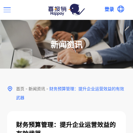
登录
新闻资讯
首页
-
新闻资讯
-
财务预算管理：提升企业运营效益的有效
武器
财务预算管理：提升企业运营效益的