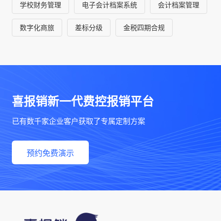
学校财务管理
电子会计档案系统
会计档案管理
数字化商旅
差标分级
金税四期合规
喜报销新一代费控报销平台
已有数千家企业客户获取了专属定制方案
预约免费演示