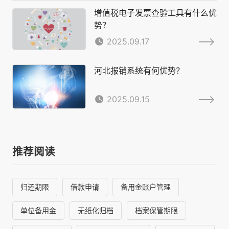
增值税电子发票查验工具有什么优
势？
2025.09.17
河北报销系统有何优势？
2025.09.15
推荐阅读
归还期限
借款申请
备用金账户管理
单位备用金
无纸化归档
档案保管期限