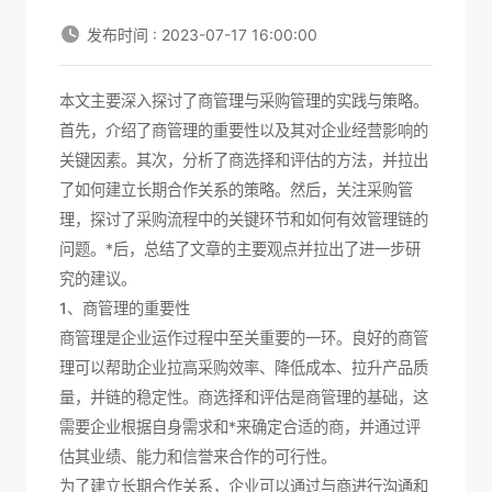
发布时间 : 2023-07-17 16:00:00
本文主要深入探讨了商管理与采购管理的实践与策略。
首先，介绍了商管理的重要性以及其对企业经营影响的
关键因素。其次，分析了商选择和评估的方法，并拉出
了如何建立长期合作关系的策略。然后，关注采购管
理，探讨了采购流程中的关键环节和如何有效管理链的
问题。*后，总结了文章的主要观点并拉出了进一步研
究的建议。
1、商管理的重要性
商管理是企业运作过程中至关重要的一环。良好的商管
理可以帮助企业拉高采购效率、降低成本、拉升产品质
量，并链的稳定性。商选择和评估是商管理的基础，这
需要企业根据自身需求和*来确定合适的商，并通过评
估其业绩、能力和信誉来合作的可行性。
为了建立长期合作关系，企业可以通过与商进行沟通和