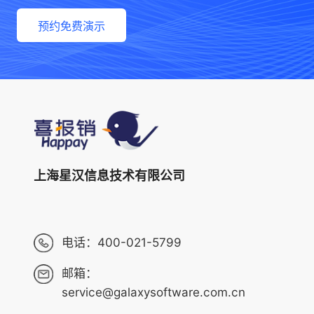
预约免费演示
上海星汉信息技术有限公司
电话：
400-021-5799
邮箱：
service@galaxysoftware.com.cn