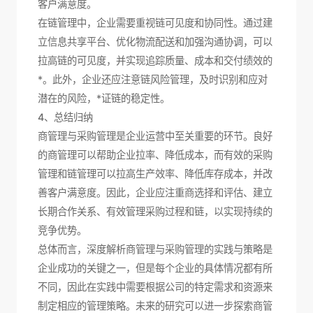
客户满意度。
在链管理中，企业需要重视链可见度和协同性。通过建
立信息共享平台、优化物流配送和加强沟通协调，可以
拉高链的可见度，并实现追踪质量、成本和交付绩效的
*。此外，企业还应注意链风险管理，及时识别和应对
潜在的风险，*证链的稳定性。
4、总结归纳
商管理与采购管理是企业运营中至关重要的环节。良好
的商管理可以帮助企业拉率、降低成本，而有效的采购
管理和链管理可以拉高生产效率、降低库存成本，并改
善客户满意度。因此，企业应注重商选择和评估、建立
长期合作关系、有效管理采购过程和链，以实现持续的
竞争优势。
总体而言，深度解析商管理与采购管理的实践与策略是
企业成功的关键之一，但是每个企业的具体情况都有所
不同，因此在实践中需要根据公司的特定需求和资源来
制定相应的管理策略。未来的研究可以进一步探索商管