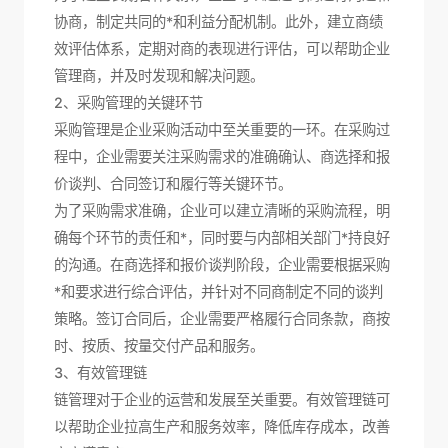
协商，制定共同的*和利益分配机制。此外，建立商绩
效评估体系，定期对商的表现进行评估，可以帮助企业
管理商，并及时发现和解决问题。
2、采购管理的关键环节
采购管理是企业采购活动中至关重要的一环。在采购过
程中，企业需要关注采购需求的准确确认、商选择和报
价谈判、合同签订和履行等关键环节。
为了采购需求准确，企业可以建立清晰的采购流程，明
确每个环节的责任和*，同时要与内部相关部门*持良好
的沟通。在商选择和报价谈判阶段，企业需要根据采购
*和要求进行综合评估，并针对不同商制定不同的谈判
策略。签订合同后，企业需要严格履行合同条款，商按
时、按质、按量交付产品和服务。
3、有效管理链
链管理对于企业的运营和发展至关重要。有效管理链可
以帮助企业拉高生产和服务效率，降低库存成本，改善