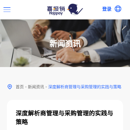
登录
新闻资讯
首页
-
新闻资讯
-
深度解析商管理与采购管理的实践与策略
深度解析商管理与采购管理的实践与
策略