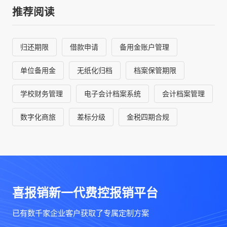
推荐阅读
归还期限
借款申请
备用金账户管理
单位备用金
无纸化归档
档案保管期限
学校财务管理
电子会计档案系统
会计档案管理
数字化商旅
差标分级
金税四期合规
喜报销新一代费控报销平台
已有数千家企业客户获取了专属定制方案