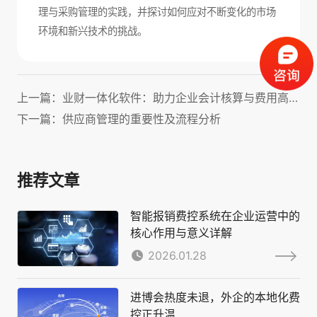
理与采购管理的实践，并探讨如何应对不断变化的市场
环境和新兴技术的挑战。
上一篇：业财一体化软件：助力企业会计核算与费用高效管理！
下一篇：供应商管理的重要性及流程分析
推荐文章
智能报销费控系统在企业运营中的
核心作用与意义详解
2026.01.28
进博会热度未退，外企的本地化费
控正升温