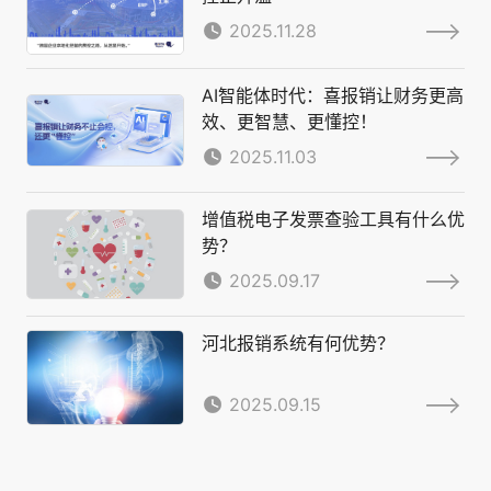
2025.11.28
AI智能体时代：喜报销让财务更高
效、更智慧、更懂控！
2025.11.03
增值税电子发票查验工具有什么优
势？
2025.09.17
河北报销系统有何优势？
2025.09.15