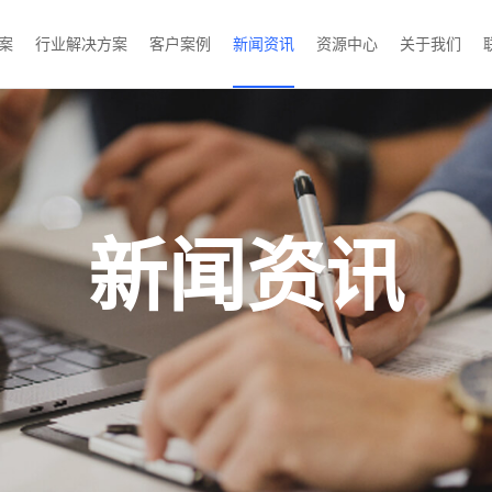
案
行业解决方案
客户案例
新闻资讯
资源中心
关于我们
新闻资讯