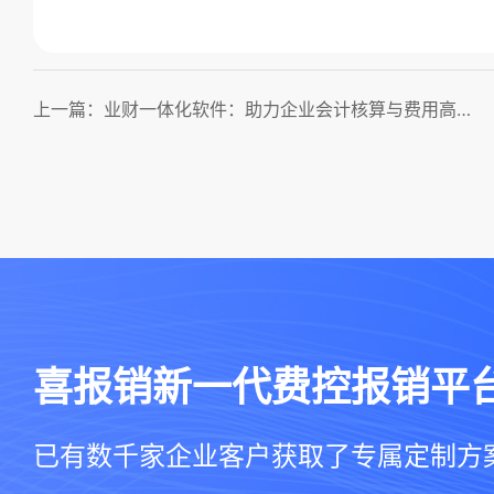
上一篇：业财一体化软件：助力企业会计核算与费用高效管理！
喜报销新一代费控报销平
已有数千家企业客户获取了专属定制方