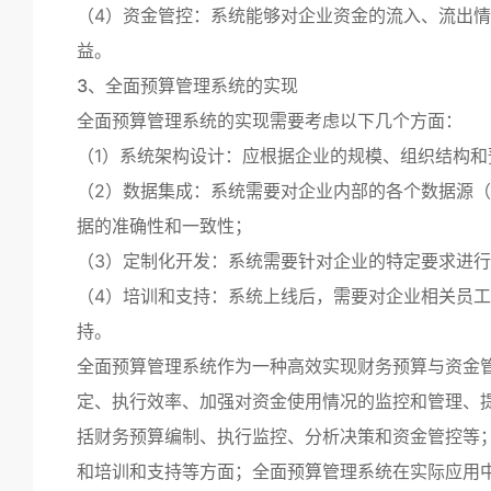
（4）资金管控：系统能够对企业资金的流入、流出
益。
3、全面预算管理系统的实现
全面预算管理系统的实现需要考虑以下几个方面：
（1）系统架构设计：应根据企业的规模、组织结构
（2）数据集成：系统需要对企业内部的各个数据源（
据的准确性和一致性；
（3）定制化开发：系统需要针对企业的特定要求进
（4）培训和支持：系统上线后，需要对企业相关员
持。
全面预算管理系统作为一种高效实现财务预算与资金
定、执行效率、加强对资金使用情况的监控和管理、
括财务预算编制、执行监控、分析决策和资金管控等
和培训和支持等方面；全面预算管理系统在实际应用