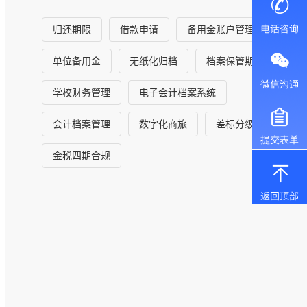
归还期限
借款申请
备用金账户管理
单位备用金
无纸化归档
档案保管期限
学校财务管理
电子会计档案系统
会计档案管理
数字化商旅
差标分级
金税四期合规