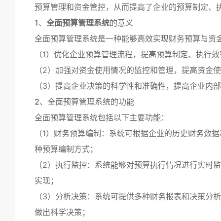
预算管理和资金管控，从而提高了企业的预算制定、
1、
全面预算管理系统
的意义
全面预算管理系统是一种能够高效实现财务预算与资
（1）优化企业预算管理流程，提高预算制定、执行效
（2）加强对资金使用情况的监控和管理，提高资金
（3）提高企业决策的科学性和准确性，提高企业内
2、全面预算管理系统的功能
全面预算管理系统包括以下主要功能：
（1）财务预算编制：系统可根据企业的历史财务数
种预算编制方式；
（2）执行监控：系统能够对预算执行情况进行实时
实现；
（3）分析决策：系统可提供多种财务报表和决策分
做出科学决策；