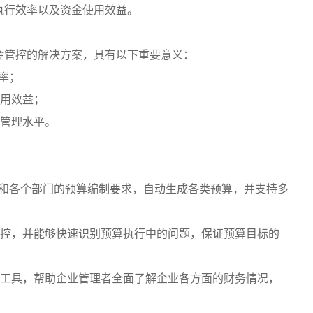
执行效率以及资金使用效益。
金管控的解决方案，具有以下重要意义：
率；
使用效益；
部管理水平。
据和各个部门的预算编制要求，自动生成各类预算，并支持多
监控，并能够快速识别预算执行中的问题，保证预算目标的
析工具，帮助企业管理者全面了解企业各方面的财务情况，