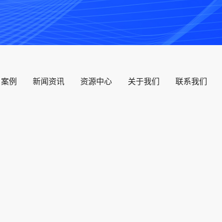
户案例
新闻资讯
资源中心
关于我们
联系我们