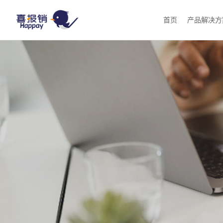
首页
产品解决方