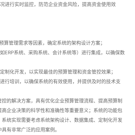
情况进行实时监控，防范企业资金风险，提高资金使用效
和预算管理需求等因素，确定系统的架构设计方案；
如ERP系统、采购系统、会计系统等）进行集成，以确保数
行定制化开发，以实现最佳的预算管理和资金管控效果；
工进行培训，以确保系统的有效使用，并提供及时的技术支
管控的解决方案，具有优化企业预算管理流程、提高预算制
提高企业决策的科学性和准确性等重要意义；系统的功能包
；系统实现需要考虑系统架构设计、数据集成、定制化开发
中具有非常广泛的应用案例。