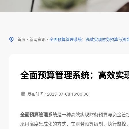
首页
-
新闻资讯
-
全面预算管理系统：高效实现财务预算与资
全面预算管理系统：高效实
发布时间 : 2023-07-08 16:00:00
全面预算管理系统
是一种高效实现财务预算与资金管
采用高度集成化的方式，在财务预算编制、执行监控