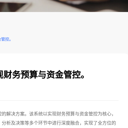
金管控。
现财务预算与资金管控。
控的解决方案。该系统以实现财务预算与资金管控为核心，
、分析及决策等多个环节中进行深度融合，实现了全方位的