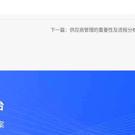
下一篇：供应商管理的重要性及流程分
台
案