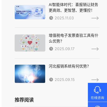
AI智能体时代：喜报销让财务
更高效、更智慧、更懂控！
2025.11.03
增值税电子发票查验工具有什
么优势？
2025.09.17
河北报销系统有何优势？
2025.09.15
推荐阅读