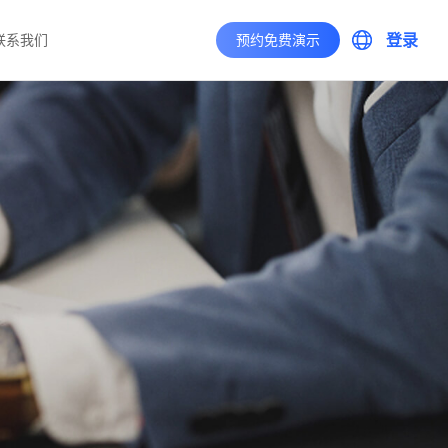
登录
联系我们
预约免费演示