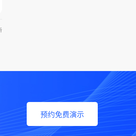
析
预约免费演示