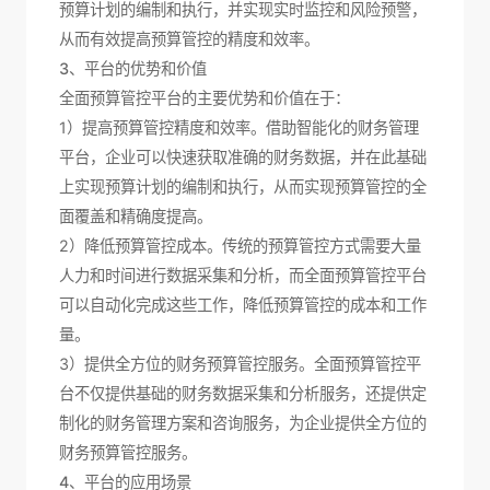
预算计划的编制和执行，并实现实时监控和风险预警，
从而有效提高预算管控的精度和效率。
3、平台的优势和价值
全面预算管控平台的主要优势和价值在于：
1）提高预算管控精度和效率。借助智能化的财务管理
平台，企业可以快速获取准确的财务数据，并在此基础
上实现预算计划的编制和执行，从而实现预算管控的全
面覆盖和精确度提高。
2）降低预算管控成本。传统的预算管控方式需要大量
人力和时间进行数据采集和分析，而全面预算管控平台
可以自动化完成这些工作，降低预算管控的成本和工作
量。
3）提供全方位的财务预算管控服务。全面预算管控平
台不仅提供基础的财务数据采集和分析服务，还提供定
制化的财务管理方案和咨询服务，为企业提供全方位的
财务预算管控服务。
4、平台的应用场景