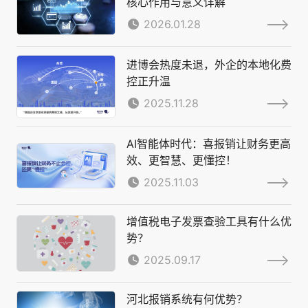
核心作用与意义详解
2026.01.28
进博会热度未退，外企的本地化费
控正升温
2025.11.28
AI智能体时代：喜报销让财务更高
效、更智慧、更懂控！
2025.11.03
增值税电子发票查验工具有什么优
势？
2025.09.17
河北报销系统有何优势？