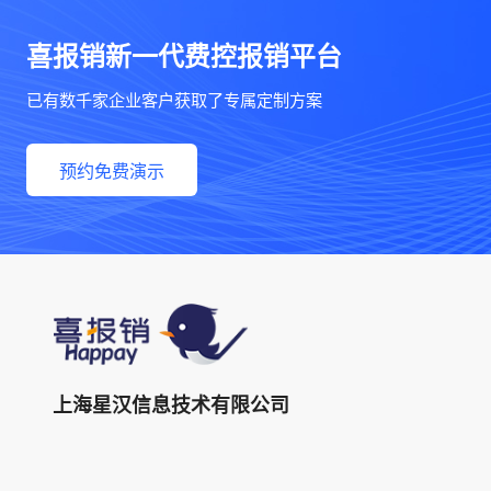
喜报销新一代费控报销平台
已有数千家企业客户获取了专属定制方案
预约免费演示
上海星汉信息技术有限公司