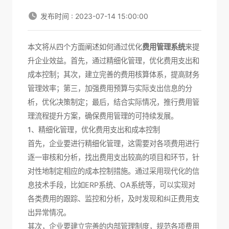
发布时间 : 2023-07-14 15:00:00
本文将从四个方面阐述如何通过优化
费用管理系统
来提
升企业效益。首先，通过精细化管理，优化费用支出和
成本控制；其次，建立完善的费用核算体系，提高财务
管理效率；第三，加强费用预算与实际支出信息的分
析，优化决策制定；最后，结合实际情况，推行费用管
理流程提升方案，确保费用管理的可持续发展。
1、精细化管理，优化费用支出和成本控制
首先，企业要进行精细化管理，这需要对各项费用进行
逐一审核和分析，找出费用支出较高的项目和环节，针
对性地制定相应的成本控制措施。通过采用现代化的信
息技术手段，比如ERP系统、OA系统等，可以实现对
各类费用的跟踪、监控和分析，及时发现和纠正费用支
出异常情况。
其次，企业要建立完善的内部管理制度，规范各项费用