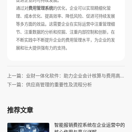
促进企业的可持续发展。
通过对
费用管理系统
的优化，企业可以实现精细化管
理、成本优化、提高效率、降低风险、促进可持续发展
等多方面的效益。这需要企业在实际运营中注重管理细
节、注重数据的分析和挖掘、注重内部控制和创新，在
不断实践中不断提升企业的费用管理水平，为企业的发
展和壮大提供强有力的支持。
上一篇：业财一体化软件：助力企业会计核算与费用高效管理！
下一篇：供应商管理的重要性及流程分析
推荐文章
智能报销费控系统在企业运营中的