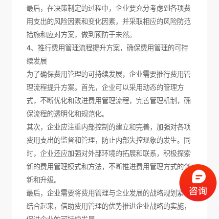
最后，在决策制定的过程中，企业要充分考虑到各项费
用支出的风险因素和变化因素，并采取相应的风险防范
措施和应对方案，做到预防于未然。
4、推行费用管理流程提升方案，确保费用管理的可持
续发展
为了确保费用管理的可持续发展，企业需要推行费用管
理流程提升方案。首先，企业可以采用动态的管理方
式，不断优化和改进费用管理流程，完善管理机制，确
保流程的透明化和规范化。
其次，企业应注重内部控制的建立和完善，加强对各项
费用支出的监督和管理，防止内部失控现象的发生。同
时，企业还应加强对外部环境的拓展和联系，积极探索
新的费用管理模式和方法，不断推进费用管理方式的创
新和升级。
最后，企业需要将费用管理与企业发展的战略规划紧密
结合起来，借助费用管理的优势推进企业战略的实施，