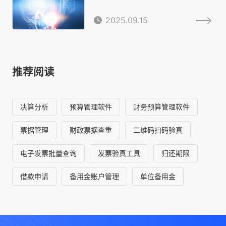
2025.09.15
推荐阅读
决算分析
预算管理软件
财务预算管理软件
票据管理
财政票据查重
二维码扫码验真
电子发票批量查询
发票验真工具
归还期限
借款申请
备用金账户管理
单位备用金