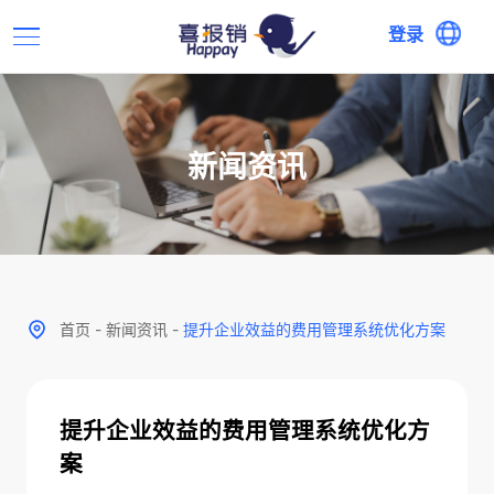
登录
新闻资讯
首页
-
新闻资讯
-
提升企业效益的费用管理系统优化方案
提升企业效益的费用管理系统优化方
案