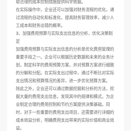
取合理的成本控制措施提供科学依据。
在实际操作中，企业还可以加强对财务流程的优化，通
过流程的自动化和标准化，提高财务管理效率，减少人
工成本和财务出错的概率。
3、加强费用预算与实际支出信息的分析，优化决策制
定
加强费用预算与实际支出信息的分析是优化费用管理的
重要手段之一。企业可以根据历史数据和未来的业务计
划，制定科学的费用预算方案，并对预算方案进行细致
的分解和分配。在实际支出过程中，通过不断比对实际
支出情况和预算情况的差异，进一步优化预算方案。
除此之外，企业还可以通过数据挖掘和分析的方法，挖
掘大量的费用支出信息，发现其中的规律和模式，为企
业制定合理的费用控制和节约方案提供决策基础。同
时，对于一些重要的费用支出项目，还需要进行详细的
成本效益分析，明确费用支出带来的实际价值和商业效
益。