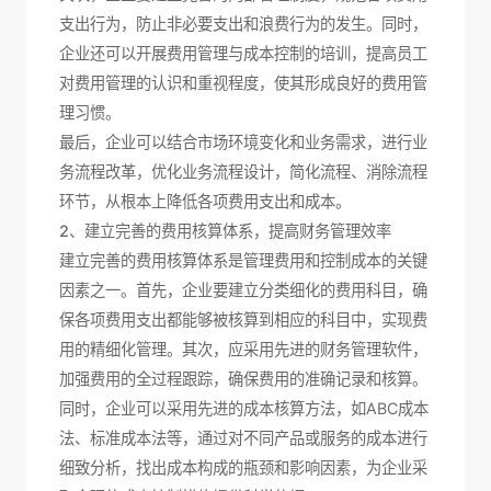
支出行为，防止非必要支出和浪费行为的发生。同时，
企业还可以开展费用管理与成本控制的培训，提高员工
对费用管理的认识和重视程度，使其形成良好的费用管
理习惯。
最后，企业可以结合市场环境变化和业务需求，进行业
务流程改革，优化业务流程设计，简化流程、消除流程
环节，从根本上降低各项费用支出和成本。
2、建立完善的费用核算体系，提高财务管理效率
建立完善的费用核算体系是管理费用和控制成本的关键
因素之一。首先，企业要建立分类细化的费用科目，确
保各项费用支出都能够被核算到相应的科目中，实现费
用的精细化管理。其次，应采用先进的财务管理软件，
加强费用的全过程跟踪，确保费用的准确记录和核算。
同时，企业可以采用先进的成本核算方法，如ABC成本
法、标准成本法等，通过对不同产品或服务的成本进行
细致分析，找出成本构成的瓶颈和影响因素，为企业采