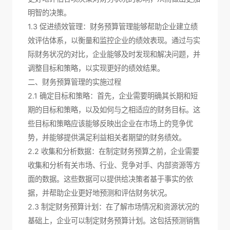
明智的决策。
1.3 促进绩效管理：财务预算管理能够帮助企业建立绩
效评估体系，以衡量和监控企业的绩效表现。通过与实
际财务状况的对比，企业能够及时发现和解决问题，并
调整目标和策略，以实现更好的绩效结果。
二、财务预算管理的实施过程
2.1 确定目标和策略：首先，企业需要明确其长期和短
期的目标和策略，以及如何与之相适应的财务目标。这
些目标和策略应该能够反映出企业在市场上的竞争优
势，并能够提供满足利益相关者期望的财务绩效。
2.2 收集和分析数据：在制定财务预算之前，企业需要
收集和分析有关市场、行业、竞争对手、内部资源等方
面的数据。这些数据可以提供给决策者基于事实的依
据，并帮助企业更好地预测和评估财务状况。
2.3 制定财务预算计划：在了解市场情况和资源状况的
基础上，企业可以制定财务预算计划。这包括预测销售