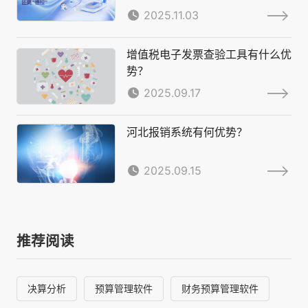
2025.11.03
增值税电子发票查验工具有什么优
势？
2025.09.17
河北报销系统有何优势？
2025.09.15
推荐阅读
决算分析
预算管理软件
财务预算管理软件