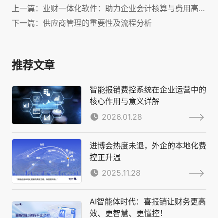
上一篇：业财一体化软件：助力企业会计核算与费用高效管理！
下一篇：供应商管理的重要性及流程分析
推荐文章
智能报销费控系统在企业运营中的
核心作用与意义详解
2026.01.28
进博会热度未退，外企的本地化费
控正升温
2025.11.28
AI智能体时代：喜报销让财务更高
效、更智慧、更懂控！