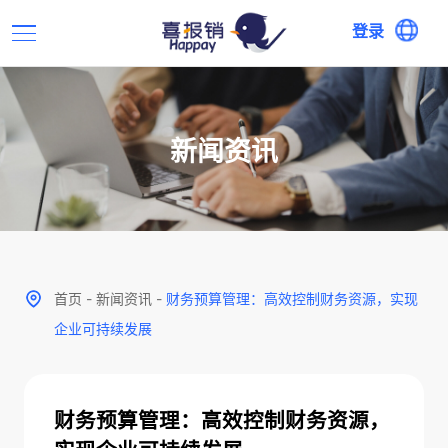
登录
新闻资讯
首页
-
新闻资讯
-
财务预算管理：高效控制财务资源，实现
企业可持续发展
财务预算管理：高效控制财务资源，