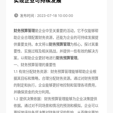
实现企业可持续发展
发布时间 : 2023-07-18 10:00:00
财务预算管理
是企业中至关重要的活动，它不仅能够帮
助企业合理配置财务资源，还能为企业的可持续发展提
供重要支持。本文将以
财务预算管理
为核心，探讨其重
要性、实施过程及相关挑战，并提供一些有效的解决方
案，以帮助企业更好地进行
财务预算管理
。
一、财务预算管理的重要性
1.1 有效分配财务资源：财务预算管理能够帮助企业根
据其目标和策略，合理分配财务资源。通过对财务预算
的制定和执行，企业能够更好地控制和管理各项费用，
并确保资金的充分利用。
1.2 提供决策依据：财务预算管理能够为企业决策提供
依据。通过对不同场景和情况的预测和模拟，企业可以
更好地评估各项决策对财务状况的影响，从而做出更加