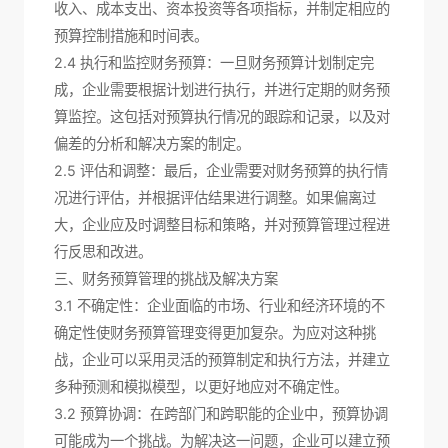
收入、成本支出、资本投资等各项指标，并制定相应的
预算控制措施和时间表。
2.4 执行和监控财务预算：一旦财务预算计划制定完
成，企业需要根据计划进行执行，并进行定期的财务预
算监控。这包括对预算执行情况的跟踪和记录，以及对
偏差的分析和解决方案的制定。
2.5 评估和调整：最后，企业需要对财务预算的执行情
况进行评估，并根据评估结果进行调整。如果偏离过
大，企业应及时调整目标和策略，并对预算管理过程进
行反思和改进。
三、财务预算管理的挑战及解决方案
3.1 不确定性：企业面临的市场、行业和经济环境的不
确定性使财务预算管理变得更加复杂。为应对这种挑
战，企业可以采用灵活的预算制定和执行方法，并建立
多种预测和模拟模型，以更好地应对不确定性。
3.2 预算协调：在跨部门和跨职能的企业中，预算协调
可能成为一个挑战。为解决这一问题，企业可以建立预