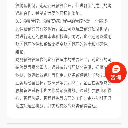
算协调机制，定期召开预算会议，促进各部门之间的沟
通和合作，并制定共同的目标和策略。
3.3 预算管控：预算实施过程中的管控也是一个挑战。
为保证预算的有效执行，企业可以建立预算控制机制，
并进行定期的预算审查和核查。同时，企业还可以采用
财务管理软件和系统来提高财务管理的效率和准确性。
结论：
财务预算管理作为企业管理中的重要环节，对企业的可
持续发展意义重大。通过有效分配财务资源，提供决策
依据，促进绩效管理等作用，财务预算管理能够帮助企
业实现经营目标，提高竞争力。然而，企业在实施财务
预算管理过程中也面临着诸多挑战。通过加强预测和模
拟、预算协调、预算管控等方面的工作，企业能够更好
地应对这些挑战，并实现有效的财务预算管理。