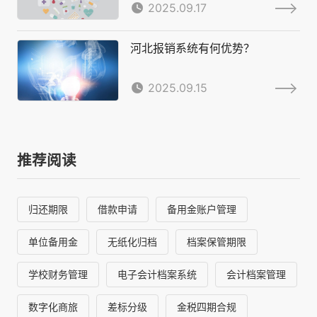
2025.09.17
河北报销系统有何优势？
2025.09.15
推荐阅读
归还期限
借款申请
备用金账户管理
单位备用金
无纸化归档
档案保管期限
学校财务管理
电子会计档案系统
会计档案管理
数字化商旅
差标分级
金税四期合规