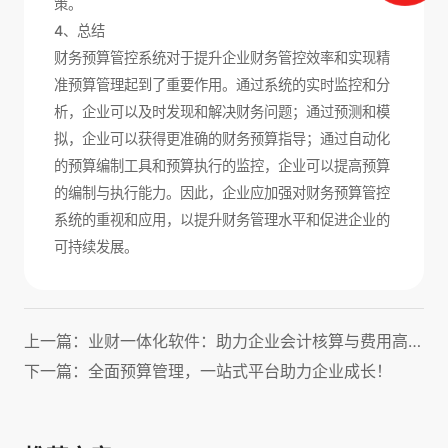
策。
4、总结
财务预算管控系统对于提升企业财务管控效率和实现精
准预算管理起到了重要作用。通过系统的实时监控和分
析，企业可以及时发现和解决财务问题；通过预测和模
拟，企业可以获得更准确的财务预算指导；通过自动化
的预算编制工具和预算执行的监控，企业可以提高预算
的编制与执行能力。因此，企业应加强对财务预算管控
系统的重视和应用，以提升财务管理水平和促进企业的
可持续发展。
上一篇：业财一体化软件：助力企业会计核算与费用高效管理！
下一篇：全面预算管理，一站式平台助力企业成长！