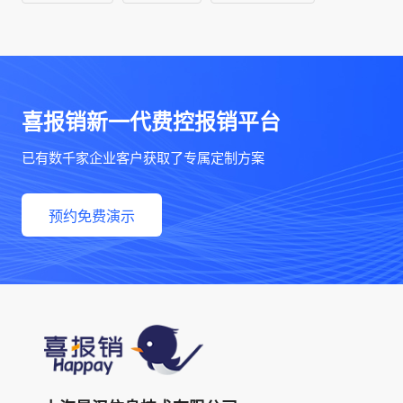
喜报销新一代费控报销平台
已有数千家企业客户获取了专属定制方案
预约免费演示