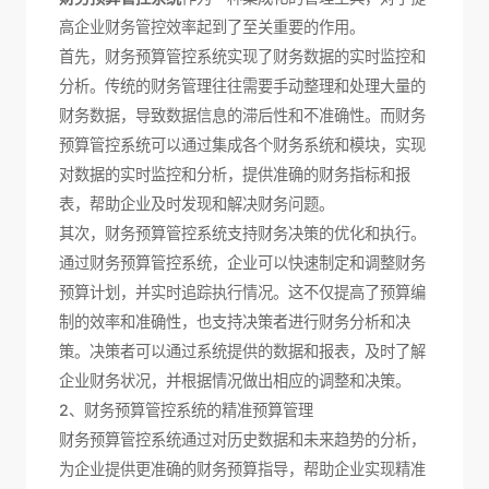
高企业财务管控效率起到了至关重要的作用。
首先，财务预算管控系统实现了财务数据的实时监控和
分析。传统的财务管理往往需要手动整理和处理大量的
财务数据，导致数据信息的滞后性和不准确性。而财务
预算管控系统可以通过集成各个财务系统和模块，实现
对数据的实时监控和分析，提供准确的财务指标和报
表，帮助企业及时发现和解决财务问题。
其次，财务预算管控系统支持财务决策的优化和执行。
通过财务预算管控系统，企业可以快速制定和调整财务
预算计划，并实时追踪执行情况。这不仅提高了预算编
制的效率和准确性，也支持决策者进行财务分析和决
策。决策者可以通过系统提供的数据和报表，及时了解
企业财务状况，并根据情况做出相应的调整和决策。
2、财务预算管控系统的精准预算管理
财务预算管控系统通过对历史数据和未来趋势的分析，
为企业提供更准确的财务预算指导，帮助企业实现精准