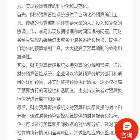
力，实现预算管理的科学化和规范化。
首先，财务预算管控系统提供了自动化的预算编制工
具。传统的预算编制往往需要大量的人力投入和复杂的
协调工作，容易出现数据错误和时间延误的问题。而财
务预算管控系统通过集成各个财务系统和模块，提供了
自动化的预算编制工具，大大提高了预算编制的效率和
准确性。
其次，财务预算管控系统支持预算的分解和监控。通过
财务预算管控系统，企业可以将总预算分解为部门和项
目的详细预算，并实时监控预算执行情况。这不仅提高
了预算执行的可控性和透明度，也支持决策者对预算执
行情况进行监控和调整。
最后，财务预算管控系统支持预算和实际数据的对比和
分析。通过财务预算管控系统提供的财务报表和指标，
企业可以进行预算和实际数据的对比和分析，及时了解
预算的执行情况和差异原因，并做出相应的调整和决