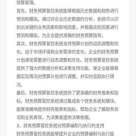
预算管理。
首先，财务预算管控系统能够根据历史数据和趋势进行
预测和模拟。通过对企业历史数据的分析，系统可以识
别出关键的业务因素和影响因素，并根据这些因素进行
预测和模拟，为企业提供准确的财务预算指导。
其次，财务预算管控系统支持预算计划的动态调整和优
化。由于市场环境和业务需求的变化，企业的财务预算
计划通常需要进行动态调整和优化。财务预算管控系统
提供了强大的数据分析和决策支持功能，使企业能够根
据实际情况对预算计划进行调整，并实时追踪执行情
况。
最后，财务预算管控系统提供了更准确的财务报表和指
标。财务预算管控系统通过集成各个财务系统和模块，
能够准确地提供财务报表和指标，帮助企业了解财务状
况和业务表现，为决策者提供决策依据。
3、财务预算管控系统对预算编制与执行的支持
财务预算管控系统能够提升企业的预算编制与执行能