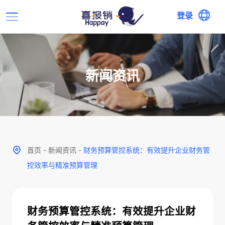
登录
新闻资讯
首页
-
新闻资讯
-
财务预算管控系统：有效提升企业财务管
控效率与精准预算管理
财务预算管控系统：有效提升企业财