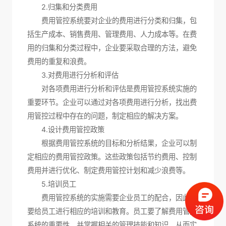
2.归集和分类费用
费用管控系统要对企业的费用进行分类和归集，包
括生产成本、销售费用、管理费用、人力成本等。在费
用的归集和分类过程中，企业要采取合理的方法，避免
费用的重复和浪费。
3.对费用进行分析和评估
对各项费用进行分析和评估是费用管控系统实施的
重要环节。企业可以通过对各项费用进行分析，找出费
用管控过程中存在的问题，制定相应的解决方案。
4.设计费用管控政策
根据费用管控系统的目标和分析结果，企业可以制
定相应的费用管控政策。这些政策包括节约费用、控制
费用并进行优化、制定费用管控计划和减少浪费等。
5.培训员工
费用管控系统的实施需要企业员工的配合，因此需
要给员工进行相应的培训和教育。员工要了解费用管控
系统的重要性，并掌握相关的管理技能和知识，从而实