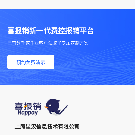
喜报销新一代费控报销平台
已有数千家企业客户获取了专属定制方案
预约免费演示
上海星汉信息技术有限公司