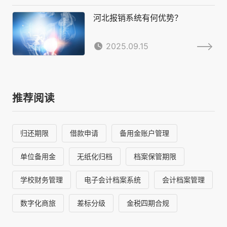
河北报销系统有何优势？
2025.09.15
推荐阅读
归还期限
借款申请
备用金账户管理
单位备用金
无纸化归档
档案保管期限
学校财务管理
电子会计档案系统
会计档案管理
数字化商旅
差标分级
金税四期合规