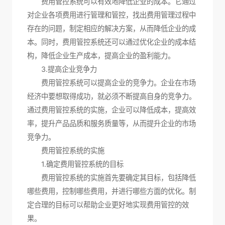
费用管控系统可以有效地降低企业的成本。它通过
对企业各项费用进行管理和管控，找出费用管理过程中
存在的问题，制定相应的解决方案，从而降低企业的成
本。同时，费用管控系统还可以通过优化企业的成本结
构，降低企业生产成本，提高企业的盈利能力。
3.提高企业竞争力
费用管控系统可以提高企业的竞争力。企业在市场
经济中要想取得成功，就必须不断提高自身的竞争力。
通过费用管控系统的实施，企业可以降低成本，提高效
率，提升产品品质和服务质量等，从而提升企业的市场
竞争力。
费用管控系统的实施
1.确定费用管控系统的目标
费用管控系统的实施首先要确定其目标，包括降低
哪些费用，控制哪些费用，并进行哪些方面的优化。制
定合理的目标可以帮助企业更好地实现费用管控的效
果。