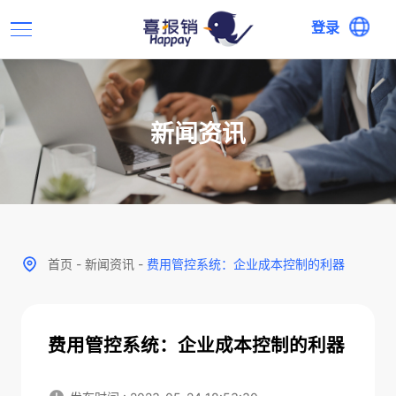
登录
新闻资讯
首页
-
新闻资讯
-
费用管控系统：企业成本控制的利器
费用管控系统：企业成本控制的利器