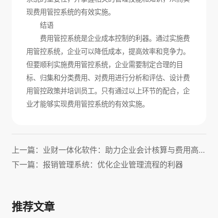
现费用管控系统的有效实施。
结语
费用管控系统是企业成本控制的利器。通过实施费
用管控系统，企业可以降低成本，提高效率和竞争力。
但要顺利实施费用管控系统，企业需要制定合理的目
标、归集和分类费用、对费用进行分析和评估、设计费
用管控政策并培训员工。只有通过以上环节的配合，企
业才能够实现费用管控系统的有效实施。
上一篇：业财一体化软件：助力企业会计核算与费用高效管理！
下一篇：报销管理系统：优化企业管理流程的利器
推荐文章