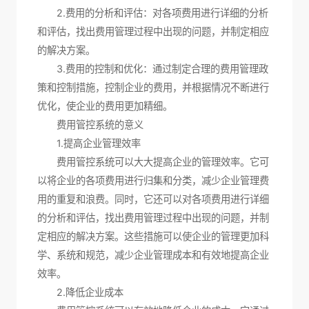
2.费用的分析和评估：对各项费用进行详细的分析
和评估，找出费用管理过程中出现的问题，并制定相应
的解决方案。
3.费用的控制和优化：通过制定合理的费用管理政
策和控制措施，控制企业的费用，并根据情况不断进行
优化，使企业的费用更加精细。
费用管控系统的意义
1.提高企业管理效率
费用管控系统可以大大提高企业的管理效率。它可
以将企业的各项费用进行归集和分类，减少企业管理费
用的重复和浪费。同时，它还可以对各项费用进行详细
的分析和评估，找出费用管理过程中出现的问题，并制
定相应的解决方案。这些措施可以使企业的管理更加科
学、系统和规范，减少企业管理成本和有效地提高企业
效率。
2.降低企业成本