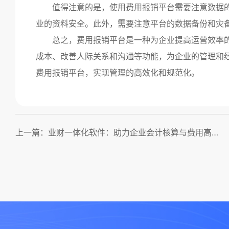
值得注意的是，使用费用报销平台需要注意数据的
业的资料安全。此外，需要注意平台的数据备份和灾
总之，费用报销平台是一种为企业提高运营效率的
成本、改善人际关系和沟通等功能，为企业的管理和
费用报销平台，实现管理的高效化和规范化。
上一篇：业财一体化软件：助力企业会计核算与费用高效管理！