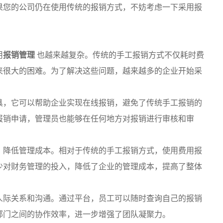
果您的公司仍在使用传统的报销方式，不妨考虑一下采用报
用
报销管理
也越来越复杂。传统的手工报销方式不仅耗时费
来很大的困难。为了解决这些问题，越来越多的企业开始采
，它可以帮助企业实现在线报销，避免了传统手工报销的
报销申请，管理员也能够在任何地方对报销进行审核和审
降低管理成本。相对于传统的手工报销方式，使用费用报
少对财务管理的投入，降低了企业的管理成本，提高了整体
际关系和沟通。通过平台，员工可以随时查询自己的报销
部门之间的协作效率，进一步增强了团队凝聚力。