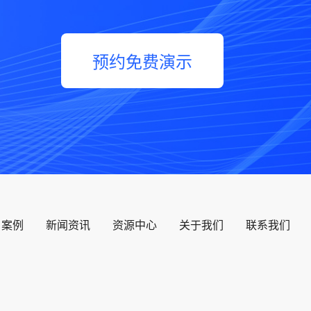
预约免费演示
户案例
新闻资讯
资源中心
关于我们
联系我们