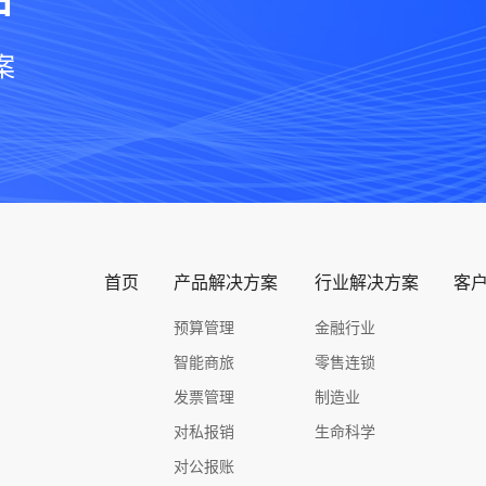
案
首页
产品解决方案
行业解决方案
客
预算管理
金融行业
智能商旅
零售连锁
发票管理
制造业
对私报销
生命科学
对公报账