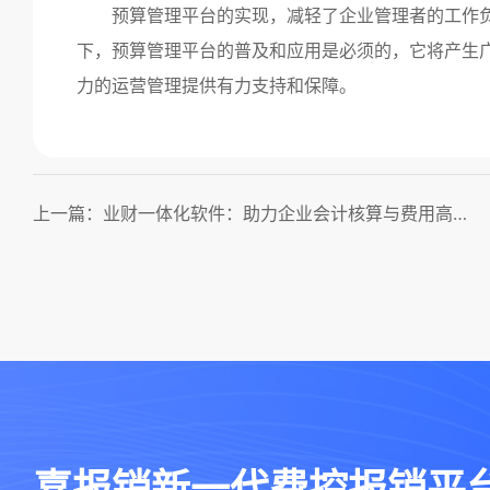
预算管理平台的实现，减轻了企业管理者的工作负
下，预算管理平台的普及和应用是必须的，它将产生
力的运营管理提供有力支持和保障。
上一篇：业财一体化软件：助力企业会计核算与费用高效管理！
喜报销新一代费控报销平