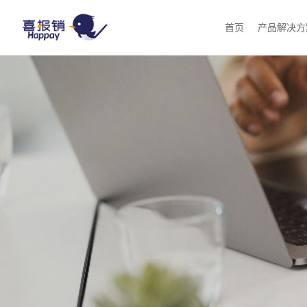
首页
产品解决方