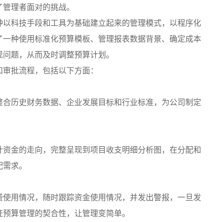
了管理者面对的挑战。
以科技手段和工具为基础建立起来的管理模式，以程序化
了一种使用标准化预算模板、管理报表数据背景、确定成本
现问题，从而及时调整预算计划。
审批流程，包括以下方面：
合历史财务数据、企业发展目标和行业标准，为公司制定
资金的走向，完整呈现到项目收支明细分析图，在分配和
配需求。
使用情况，随时跟踪资金使用情况，并发出警报，一旦发
证预算管理的契合性，让管理变简单。