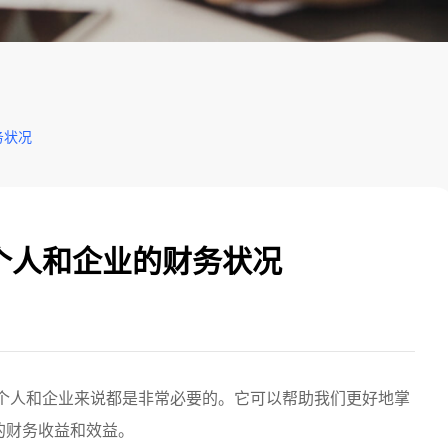
务状况
个人和企业的财务状况
个人和企业来说都是非常必要的。它可以帮助我们更好地掌
的财务收益和效益。