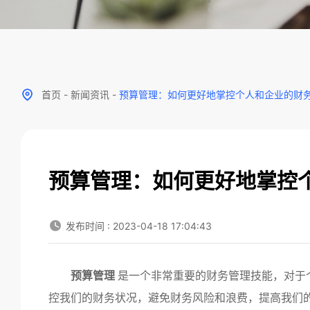
首页
-
新闻资讯
-
预算管理：如何更好地掌控个人和企业的财
预算管理：如何更好地掌控
发布时间 : 2023-04-18 17:04:43
预算管理
是一个非常重要的财务管理技能，对于
控我们的财务状况，避免财务风险和浪费，提高我们