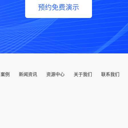
预约免费演示
户案例
新闻资讯
资源中心
关于我们
联系我们