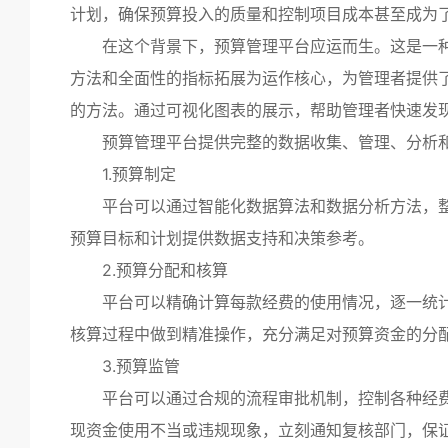
计划，确保预算投入的质量和控制项目成本甚至成为
在这个背景下，预算管理平台应运而生。这是一种
方法和全面性的指标拓展为运作核心，为管理者提供
的方法。通过可视化图表的展示，帮助管理者快速发
预算管理平台提供完整的数据收集、管理、分析和
1.预算制定
平台可以通过智能化数据算法和数据分析方法，整
预算目标和计划提供数据支持和决策参考。
2.预算分配和核算
平台可以精确计算每款经费的使用情况，逐一统计
核算过程中做到精准操作，充分满足对预算资金的分
3.预算监管
平台可以通过合规的流程审批机制，控制各种经费
现资金使用不当或违规现象，立刻通知复核部门，保