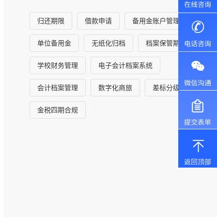
归还期限
借款申请
备用金账户管理
单位备用金
无纸化归档
档案保管期限
学校财务管理
电子会计档案系统
会计档案管理
数字化商旅
差标分级
金税四期合规