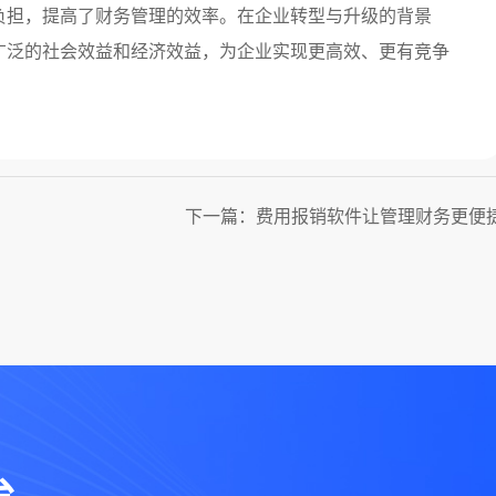
担，提高了财务管理的效率。在企业转型与升级的背景
广泛的社会效益和经济效益，为企业实现更高效、更有竞争
下一篇：费用报销软件让管理财务更便
台