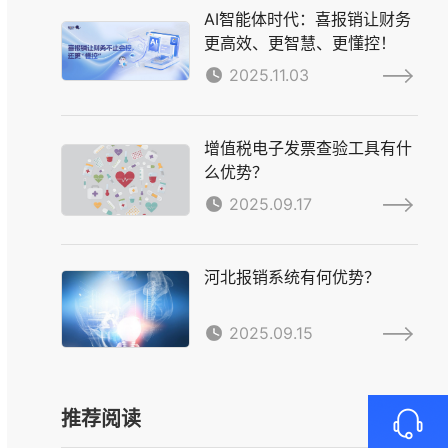
AI智能体时代：喜报销让财务
更高效、更智慧、更懂控！
2025.11.03
增值税电子发票查验工具有什
么优势？
2025.09.17
河北报销系统有何优势？
2025.09.15
推荐阅读