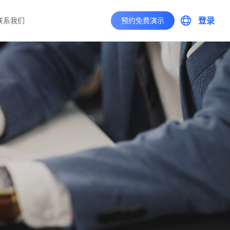
登录
联系我们
预约免费演示