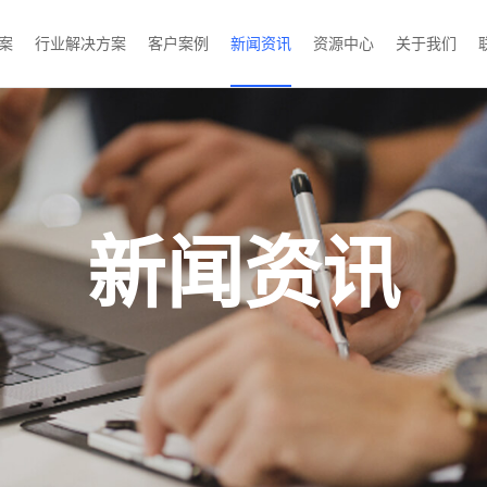
案
行业解决方案
客户案例
新闻资讯
资源中心
关于我们
新闻资讯