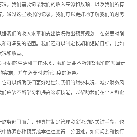
况。我们需要记录我们的收入来源和数额，以及我们所有
等。通过这些数据的记录，我们可以更好地了解我们的财务
据我们的收入水平和支出情况做出预算规划，在必要时削
入和可承受的范围。我们还可以制定长期和短期目标，比如
状况和收益。
对不同的生活和工作环境，我们需要不断调整我们的预算计
的实施，并在必要时进行适度的调整。
它可以帮助我们更好地控制我们的财务状况，减少财务风
我们应该不断学习和提高这项技能，以帮助我们在个人和企
财务部门而言，预算控制是管理资金流动的关键手段，也
织中协调各种预算成本往往变得十分困难，如何规划和执行