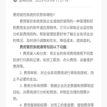
发布时间 : 2023-03-09 11:21:19
费用管控系统的优势有哪些?
费用管控系统是指企业或组织使用的一种管理和控
制费用支出的软件或应用程序。它可以帮助企业监控和
分析其费用结构，帮助管理层更好地了解企业各项支出
的情况，及时进行调整和优化，降低成本，提高盈利。
费用管控系统通常包括以下功能
：
1. 费用录入和分类：将企业的各项费用按照不同类
别进行归类和记录，如员工薪资、办公费用、设备维护
费用等。
2. 费用审批：对企业各项费用进行审批和授权，防
止不必要的支出。
3. 费用分析和预算：根据企业历史数据和预算制定
目标，对费用进行分析和预测，并制定合理的预算计
划。
4. 费用报销和结算：对员工的差旅费、报销费用等