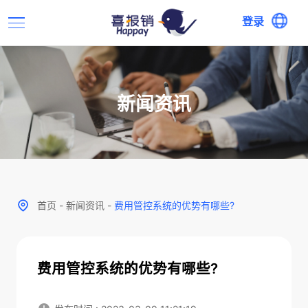
登录
新闻资讯
首页
-
新闻资讯
-
费用管控系统的优势有哪些?
费用管控系统的优势有哪些?