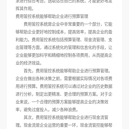
求进行综合考虑，选取适合自己的系统，才能更好地发
挥其作用。
费用管控系统能够帮助企业进行预算管理
费用管控系统是企业中非常重要的一个部分，它能
够帮助企业更好地控制成本，提高效率，提高企业的盈
利能力。费用管控系统包括预算管理、现金流管理、支
出管理等方面，通过系统化的管理和信息化的手段，让
企业能够更加科学和精细地控制各项费用，从而提高企
业的经济效益。
首先，费用管控系统能够帮助企业进行预算管理。
企业在做出各种决策之前，需要根据实际情况对各项费
用进行预算。费用管控系统可以通过对企业的历史数据
进行分析，制定出更精准、更合理的预算方案。对于企
业来说，一个合理的预算方案能够提高企业的决策效
率，避免过度投入，减少各种浪费。
其次，费用管控系统能够帮助企业进行现金流管
理。现金流是企业运营的重要一环，现金流管控能够帮