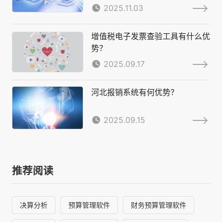
2025.11.03
增值税电子发票查验工具有什么优
势？
2025.09.17
河北报销系统有何优势？
2025.09.15
推荐阅读
决算分析
预算管理软件
财务预算管理软件