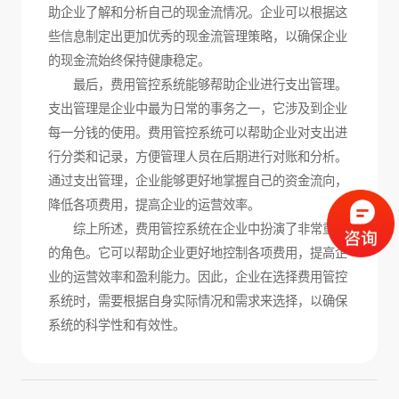
助企业了解和分析自己的现金流情况。企业可以根据这
些信息制定出更加优秀的现金流管理策略，以确保企业
的现金流始终保持健康稳定。
最后，费用管控系统能够帮助企业进行支出管理。
支出管理是企业中最为日常的事务之一，它涉及到企业
每一分钱的使用。费用管控系统可以帮助企业对支出进
行分类和记录，方便管理人员在后期进行对账和分析。
通过支出管理，企业能够更好地掌握自己的资金流向，
降低各项费用，提高企业的运营效率。
综上所述，费用管控系统在企业中扮演了非常重要
的角色。它可以帮助企业更好地控制各项费用，提高企
业的运营效率和盈利能力。因此，企业在选择费用管控
系统时，需要根据自身实际情况和需求来选择，以确保
系统的科学性和有效性。