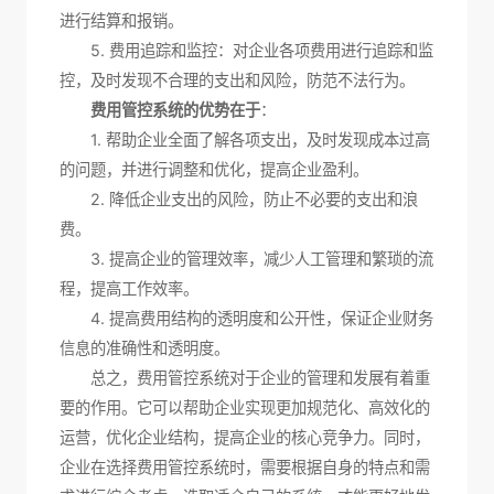
进行结算和报销。
5. 费用追踪和监控：对企业各项费用进行追踪和监
控，及时发现不合理的支出和风险，防范不法行为。
费用管控系统的优势在于
：
1. 帮助企业全面了解各项支出，及时发现成本过高
的问题，并进行调整和优化，提高企业盈利。
2. 降低企业支出的风险，防止不必要的支出和浪
费。
3. 提高企业的管理效率，减少人工管理和繁琐的流
程，提高工作效率。
4. 提高费用结构的透明度和公开性，保证企业财务
信息的准确性和透明度。
总之，费用管控系统对于企业的管理和发展有着重
要的作用。它可以帮助企业实现更加规范化、高效化的
运营，优化企业结构，提高企业的核心竞争力。同时，
企业在选择费用管控系统时，需要根据自身的特点和需