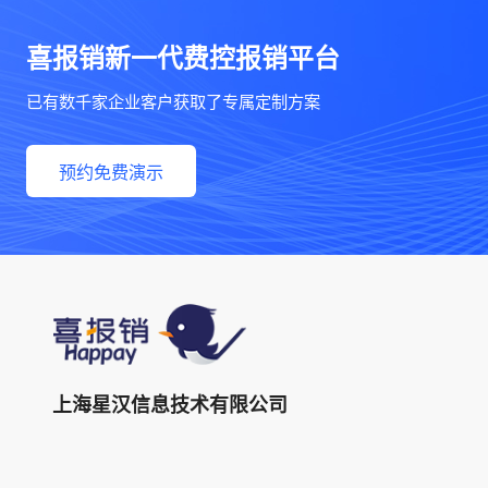
喜报销新一代费控报销平台
已有数千家企业客户获取了专属定制方案
预约免费演示
上海星汉信息技术有限公司