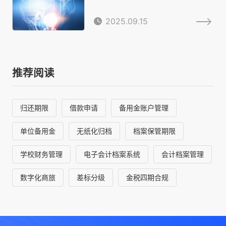
2025.09.15
推荐阅读
归还期限
借款申请
备用金账户管理
单位备用金
无纸化归档
档案保管期限
学校财务管理
电子会计档案系统
会计档案管理
数字化商旅
差标分级
金税四期合规