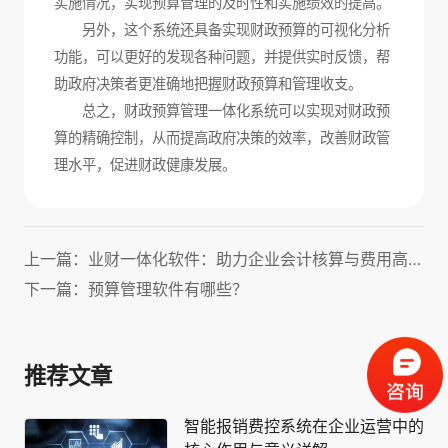
实施情况，实现预算管理的及时性和实施绩效的提高。
另外，这个系统还具备实现财政预算的可视化分析
功能，可以更好的发现各种问题，并提供实时反馈，帮
助政府决策者更准确地把握财政预算和管理收支。
总之，财政预算管理一体化系统可以实现对财政预
算的精确控制，从而提高政府决策的效率，改善财政管
理水平，促进财政健康发展。
上一篇：业财一体化软件：助力企业会计核算与费用高效管理！
下一篇：预算管理软件有哪些？
推荐文章
智能报销费控系统在企业运营中的