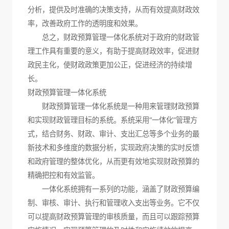
分析，提供及时准确的决策支持，从而有效提高财政效
率，改善政府工作的透明度和效果。
总之，财政预算管理一体化系统对于政府的财政管
理工作具有重要的意义，有助于提高财政效率，促进财
政民主化，使财政政策更加公正，促进经济的持续增
长。
财政预算管理一体化系统
财政预算管理一体化系统是一种用来管理财政预算
和实现财政管理目标的系统。系统采用“一体化”管理方
式，结合财务、财政、审计、支出汇总等多个业务的最
新技术和多维度的数据分析，实现政府决策的实时反馈
和政府管理的整体优化，从而更有效地实现财政预算的
精确把控和有效监管。
一体化系统拥有一系列的功能，涵盖了财政预算编
制、审核、审计、执行和管理收入支出等业务。它不仅
可以提高财政预算管理的审核质量，而且可以跟踪预算