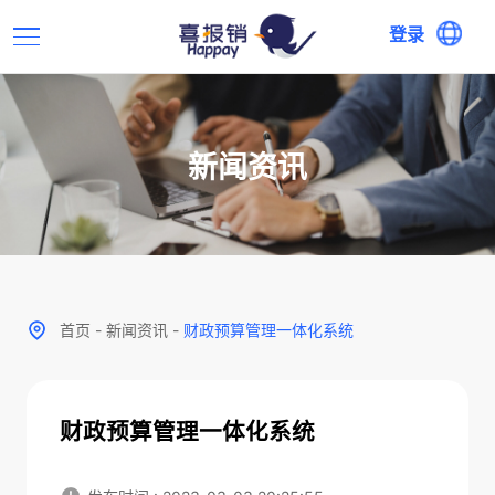
登录
新闻资讯
首页
-
新闻资讯
-
财政预算管理一体化系统
财政预算管理一体化系统