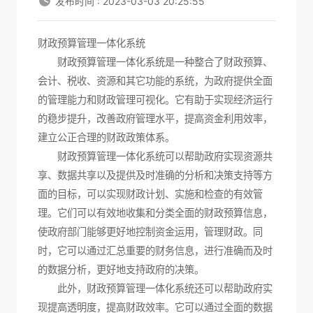
发布时间 : 2023-03-03 20:25:55
财政预算管理一体化系统
财政预算管理一体化系统
是一种整合了财政预算、
会计、税收、资源和其它功能的系统，为政府提供全面
的管理能力和财政管理可视化。它有助于实现经济运行
的稳步提升，改善政府管理水平，提高资金利用效率，
建立公正合理的财政政策体系。
财政预算管理一体化系统可以帮助政府实现资源共
享、数据共享以及提供及时准确的分析和决策支持等方
面的目标，可以实现财政计划、实施和检查的有效管
理。它们可以有效地收集和分类全面的财政预算信息，
使政府部门能够更好地控制资金运用，管理财政。同
时，它可以通过汇总重要的财务信息，进行准确而及时
的数据分析，更好地支持政府的决策。
此外，财政预算管理一体化系统还可以帮助政府实
现提高透明度，提高财政效率。它可以通过全面的数据