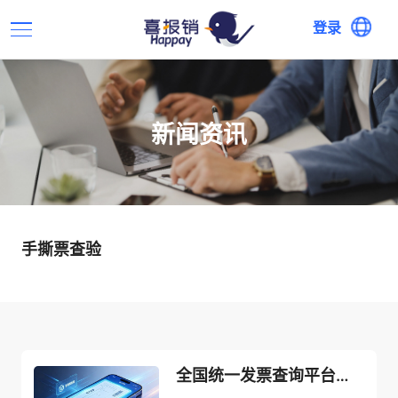
登录
新闻资讯
手撕票查验
全国统一发票查询平台：手机端开票、全电电子票、手撕票查验全攻略