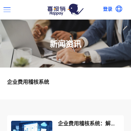
登录
新闻资讯
企业费用稽核系统
企业费用稽核系统：解决企业费用管控难题，实现财务高效合规管控！