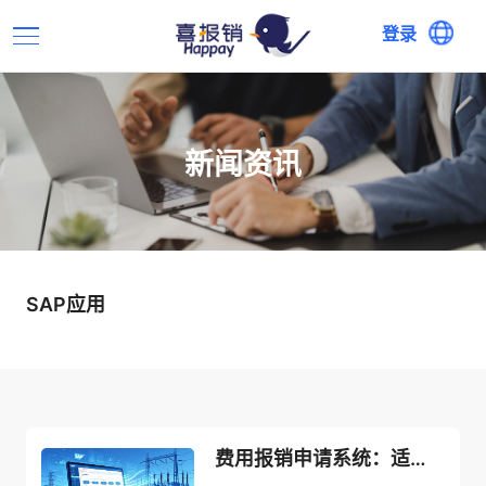
登录
新闻资讯
SAP应用
费用报销申请系统：适配供配电行业SAP应用，实现财务数字化升级！