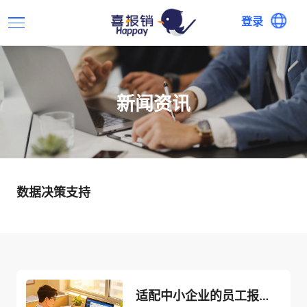
登录
新闻资讯
数据决策支持
适配中小企业的员工报销管理软件，选型关键看这4点