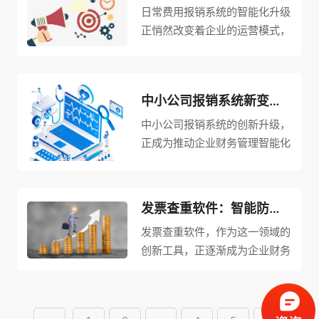
日常费用报销系统的智能化升级
正悄然改变着企业的运营模式，
不仅简化了繁琐的报销流程，还
为企业节省了大量时间和成本，
成为推动企业数字化转型的重要
中小公司报销系统新变革，引领财务管理智能化浪潮
力量。
中小公司报销系统的创新升级，
正成为推动企业财务管理智能化
转型的重要力量，为这些企业注
入了新的活力。
发票查重软件：智能防控新利器，引领财务管理新风尚
发票查重软件，作为这一领域的
创新工具，正逐渐成为企业财务
管理的新宠，以其高效、准确的
特点引领着财务管理的新风尚。