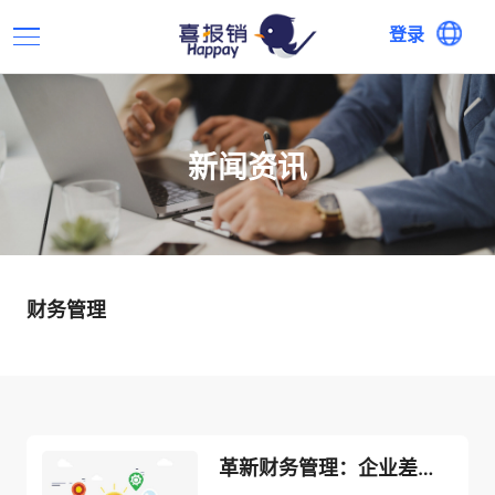
登录
新闻资讯
财务管理
革新财务管理：企业差旅费报销系统引领高效报销新时代