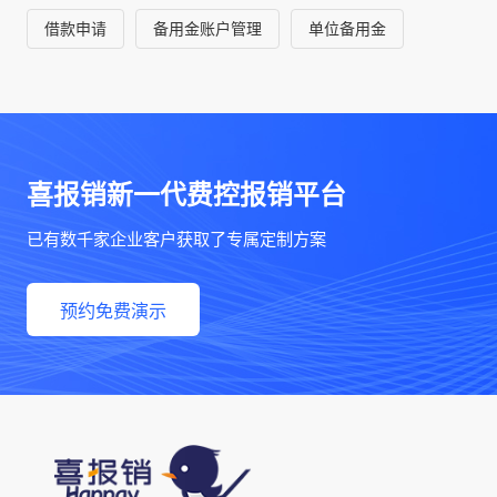
借款申请
备用金账户管理
单位备用金
喜报销新一代费控报销平台
已有数千家企业客户获取了专属定制方案
预约免费演示