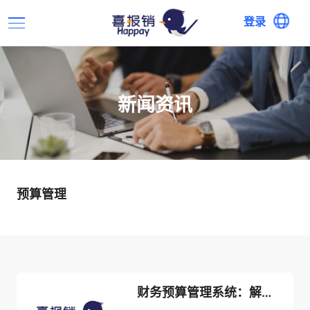
登录
新闻资讯
预算管理
财务预算管理系统：解决企业经济瓶颈的利器