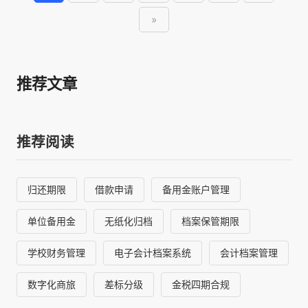
»
推荐文章
推荐阅读
归还期限
借款申请
备用金账户管理
单位备用金
无纸化归档
档案保管期限
学校财务管理
电子会计档案系统
会计档案管理
数字化商旅
差标分级
金税四期合规