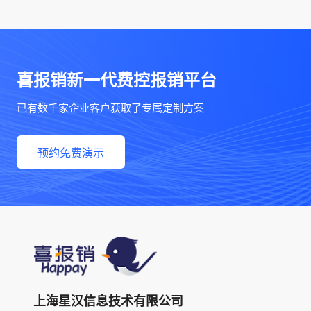
喜报销新一代费控报销平台
已有数千家企业客户获取了专属定制方案
预约免费演示
上海星汉信息技术有限公司