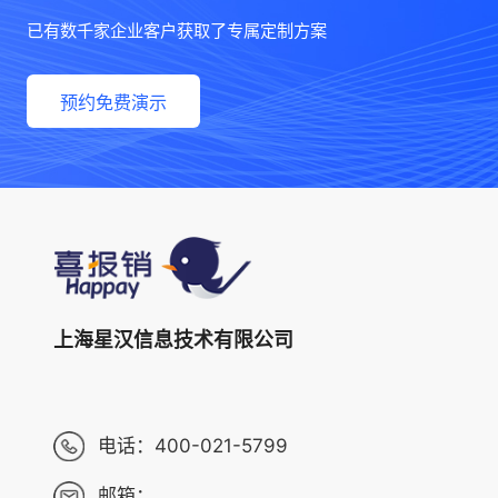
已有数千家企业客户获取了专属定制方案
预约免费演示
上海星汉信息技术有限公司
电话：
400-021-5799
邮箱：