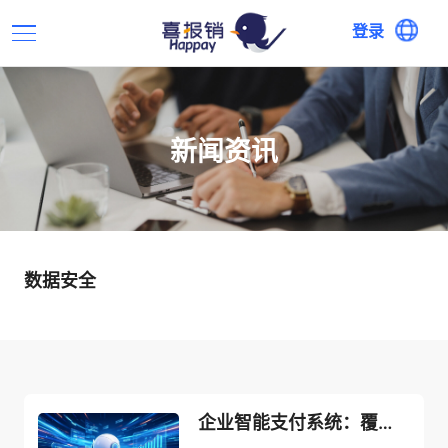
登录
新闻资讯
数据安全
企业智能支付系统：覆盖各类型企业财务收付管理需求！