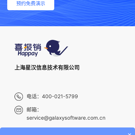
预约免费演示
上海星汉信息技术有限公司
电话：
400-021-5799
邮箱：
service@galaxysoftware.com.cn
×