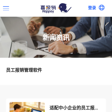
登录
新闻资讯
员工报销管理软件
适配中小企业的员工报销管理软件，选型关键看这4点