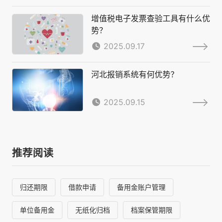
增值税电子发票查验工具有什么优
势？
2025.09.17
河北报销系统有何优势？
2025.09.15
推荐阅读
归还期限
借款申请
备用金账户管理
单位备用金
无纸化归档
档案保管期限