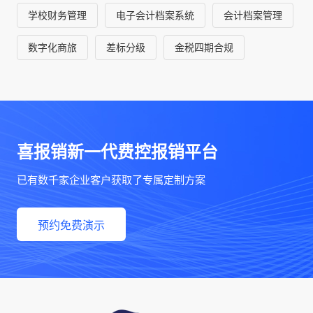
学校财务管理
电子会计档案系统
会计档案管理
数字化商旅
差标分级
金税四期合规
喜报销新一代费控报销平台
已有数千家企业客户获取了专属定制方案
预约免费演示