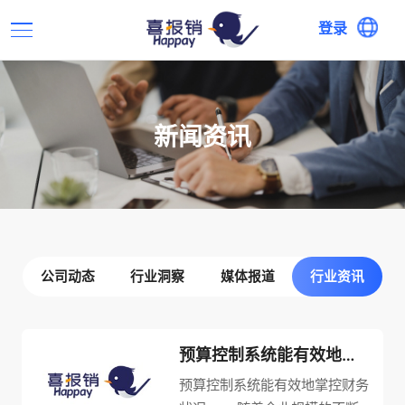
登录
新闻资讯
公司动态
行业洞察
媒体报道
行业资讯
预算控制系统能有效地掌控财务状况
预算控制系统能有效地掌控财务