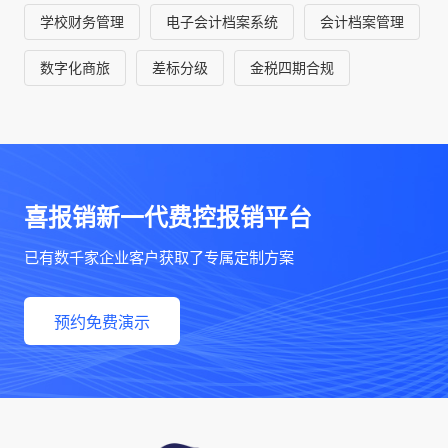
学校财务管理
电子会计档案系统
会计档案管理
数字化商旅
差标分级
金税四期合规
喜报销新一代费控报销平台
已有数千家企业客户获取了专属定制方案
预约免费演示