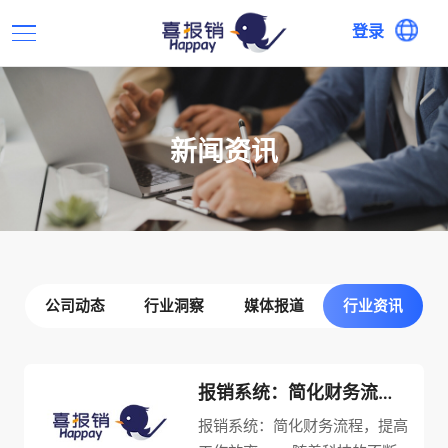
登录
新闻资讯
公司动态
行业洞察
媒体报道
行业资讯
报销系统：简化财务流程，提高工作效率
报销系统：简化财务流程，提高