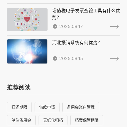
增值税电子发票查验工具有什么优
势？
2025.09.17
河北报销系统有何优势？
2025.09.15
推荐阅读
归还期限
借款申请
备用金账户管理
单位备用金
无纸化归档
档案保管期限